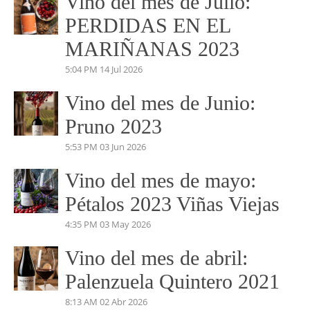
beatrizmundovino@gmail.com
VINO DEL MES
Vino del mes de Julio:
PERDIDAS EN EL
MARIÑANAS 2023
5:04 PM
14 Jul 2026
Vino del mes de Junio:
Pruno 2023
5:53 PM
03 Jun 2026
Vino del mes de mayo: