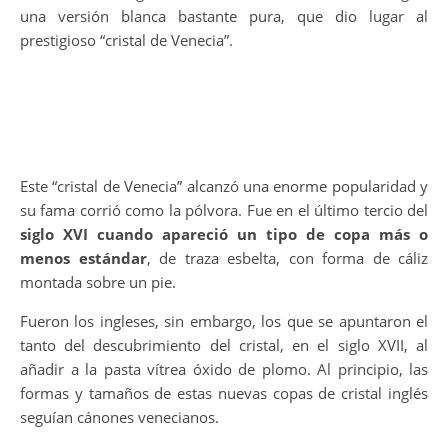
una versión blanca bastante pura, que dio lugar al
prestigioso “cristal de Venecia”.
Este “cristal de Venecia” alcanzó una enorme popularidad y
su fama corrió como la pólvora. Fue en el último tercio del
siglo XVI cuando apareció un tipo de copa más o
menos estándar
, de traza esbelta, con forma de cáliz
montada sobre un pie.
Fueron los ingleses, sin embargo, los que se apuntaron el
tanto del descubrimiento del cristal, en el siglo XVII, al
añadir a la pasta vítrea óxido de plomo. Al principio, las
formas y tamaños de estas nuevas copas de cristal inglés
seguían cánones venecianos.