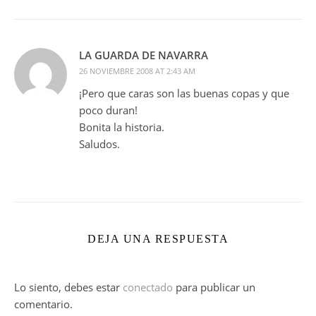
LA GUARDA DE NAVARRA
26 NOVIEMBRE 2008 AT 2:43 AM
¡Pero que caras son las buenas copas y que
poco duran!
Bonita la historia.
Saludos.
DEJA UNA RESPUESTA
Lo siento, debes estar
conectado
para publicar un
comentario.