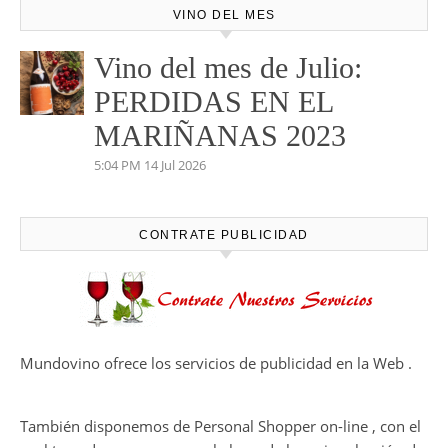
VINO DEL MES
Vino del mes de Julio:
PERDIDAS EN EL
MARIÑANAS 2023
5:04 PM
14 Jul 2026
CONTRATE PUBLICIDAD
Mundovino ofrece los servicios de publicidad en la Web .
También disponemos de Personal Shopper on-line , con el