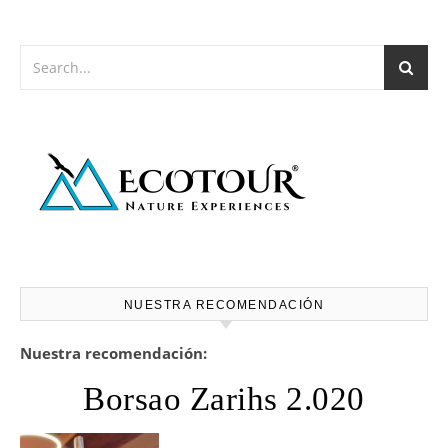
NUESTRA RECOMENDACIÓN
Nuestra recomendación:
Borsao Zarihs 2.020