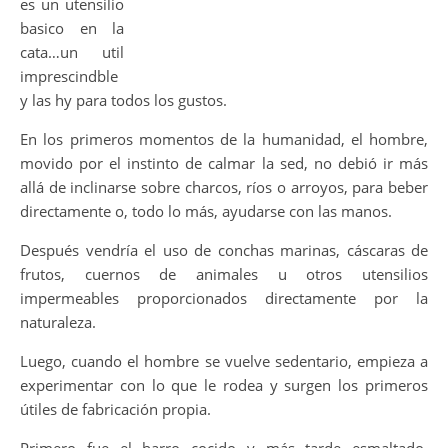
es un utensilio
basico en la
cata…un util
imprescindble
y las hy para todos los gustos.
En los primeros momentos de la humanidad, el hombre,
movido por el instinto de calmar la sed, no debió ir más
allá de inclinarse sobre charcos, ríos o arroyos, para beber
directamente o, todo lo más, ayudarse con las manos.
Después vendría el uso de conchas marinas, cáscaras de
frutos, cuernos de animales u otros utensilios
impermeables proporcionados directamente por la
naturaleza.
Luego, cuando el hombre se vuelve sedentario, empieza a
experimentar con lo que le rodea y surgen los primeros
útiles de fabricación propia.