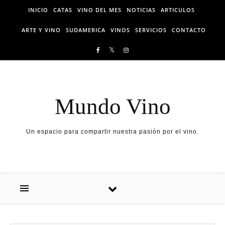
Skip to content
INICIO
CATAS
VINO DEL MES
NOTICIAS
ARTICULOS
ARTE Y VINO
SUDAMERICA
VINOS
SERVICIOS
CONTACTO
Mundo Vino
Un espacio para compartir nuestra pasión por el vino.