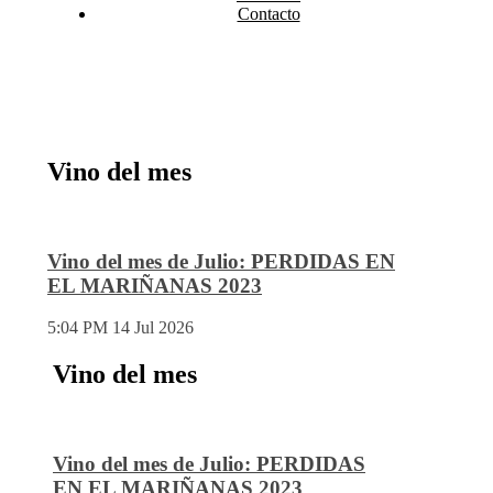
Contacto
Vino del mes
Vino del mes de Julio: PERDIDAS EN
EL MARIÑANAS 2023
5:04 PM
14 Jul 2026
Vino del mes
Vino del mes de Julio: PERDIDAS
EN EL MARIÑANAS 2023