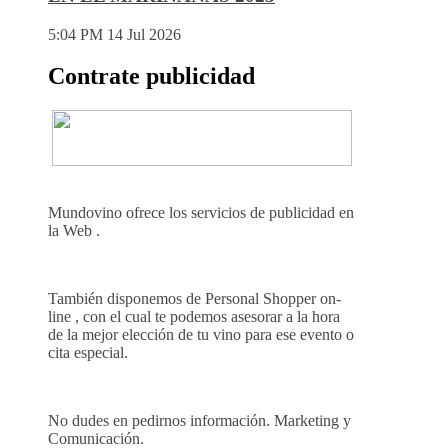
5:04 PM
14 Jul 2026
Contrate publicidad
Mundovino ofrece los servicios de publicidad en
la Web .
También disponemos de Personal Shopper on-
line , con el cual te podemos asesorar a la hora
de la mejor elección de tu vino para ese evento o
cita especial.
No dudes en pedirnos información. Marketing y
Comunicación.