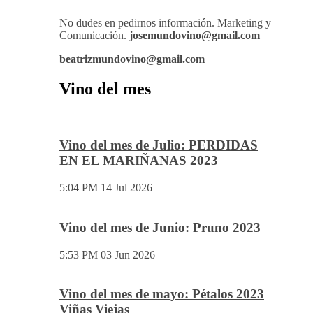
No dudes en pedirnos información. Marketing y
Comunicación.
josemundovino@gmail.com
beatrizmundovino@gmail.com
Vino del mes
Vino del mes de Julio: PERDIDAS
EN EL MARIÑANAS 2023
5:04 PM
14 Jul 2026
Vino del mes de Junio: Pruno 2023
5:53 PM
03 Jun 2026
Vino del mes de mayo: Pétalos 2023
Viñas Viejas