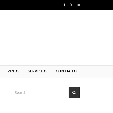
VINOS
SERVICIOS
CONTACTO