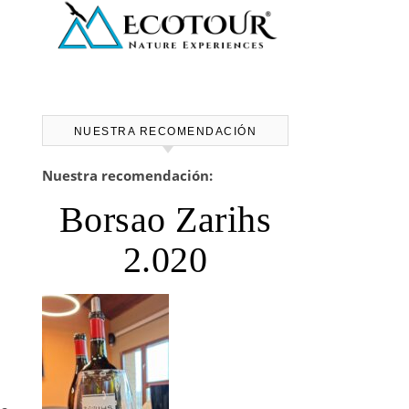
NUESTRA RECOMENDACIÓN
Nuestra recomendación:
Borsao Zarihs
2.020