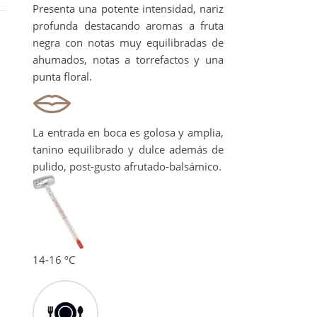
Presenta una potente intensidad, nariz
profunda destacando aromas a fruta
negra con notas muy equilibradas de
ahumados, notas a torrefactos y una
punta floral.
La entrada en boca es golosa y amplia,
tanino equilibrado y dulce además de
pulido, post-gusto afrutado-balsámico.
14-16 ºC