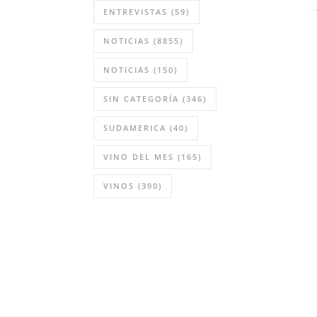
ENTREVISTAS
(59)
NOTICIAS
(8855)
NOTICIAS
(150)
SIN CATEGORÍA
(346)
SUDAMERICA
(40)
VINO DEL MES
(165)
VINOS
(390)