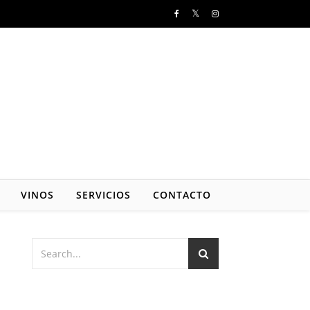
VINOS
SERVICIOS
CONTACTO