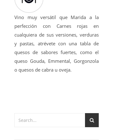
Vino muy versátil que Marida a la
perfección con Carnes rojas en
cualquiera de sus versiones, verduras
y pastas, atrévete con una tabla de
quesos de sabores fuertes, como el
queso Gouda, Emmental, Gorgonzola
o quesos de cabra u oveja.