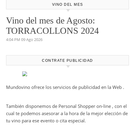
VINO DEL MES
Vino del mes de Agosto:
TORRACOLLONS 2024
4:04 PM
09 Ago 2026
CONTRATE PUBLICIDAD
Mundovino ofrece los servicios de publicidad en la Web .
También disponemos de Personal Shopper on-line , con el
cual te podemos asesorar a la hora de la mejor elección de
tu vino para ese evento o cita especial.