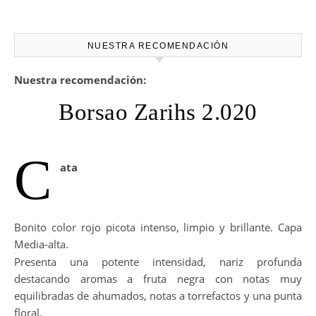
NUESTRA RECOMENDACIÓN
Nuestra recomendación:
Borsao Zarihs 2.020
C
ata
Bonito color rojo picota intenso, limpio y brillante. Capa
Media-alta.
Presenta una potente intensidad, nariz profunda