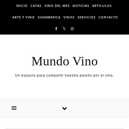
Skip to content
INICIO
CATAS
VINO DEL MES
NOTICIAS
ARTICULOS
ARTE Y VINO
SUDAMERICA
VINOS
SERVICIOS
CONTACTO
Mundo Vino
Un espacio para compartir nuestra pasión por el vino.