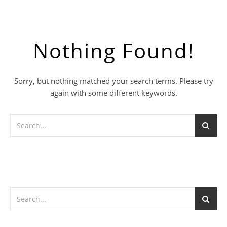
Nothing Found!
Sorry, but nothing matched your search terms. Please try
again with some different keywords.