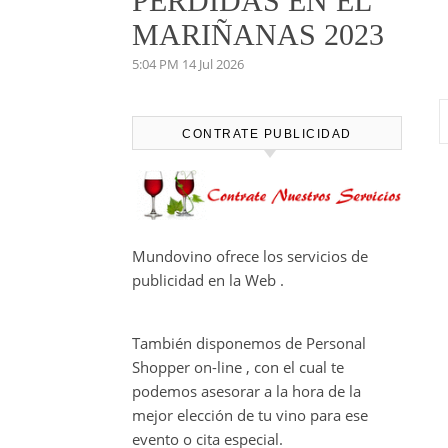
PERDIDAS EN EL
MARIÑANAS 2023
5:04 PM
14 Jul 2026
CONTRATE PUBLICIDAD
Mundovino ofrece los servicios de
publicidad en la Web .
También disponemos de Personal
Shopper on-line , con el cual te
podemos asesorar a la hora de la
mejor elección de tu vino para ese
evento o cita especial.