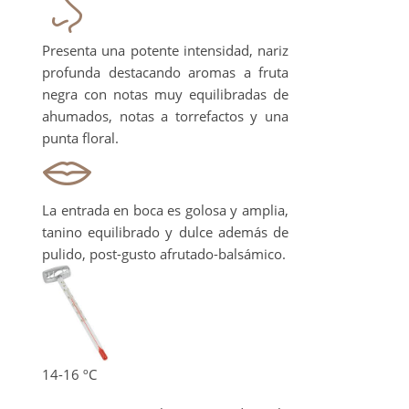
Presenta una potente intensidad, nariz
profunda destacando aromas a fruta
negra con notas muy equilibradas de
ahumados, notas a torrefactos y una
punta floral.
La entrada en boca es golosa y amplia,
tanino equilibrado y dulce además de
pulido, post-gusto afrutado-balsámico.
14-16 ºC