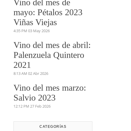
Vino del mes de
mayo: Pétalos 2023
Viñas Viejas
4:35 PM
03 May 2026
Vino del mes de abril:
Palenzuela Quintero
2021
8:13 AM
02 Abr 2026
Vino del mes marzo:
Salvio 2023
12:12 PM
27 Feb 2026
CATEGORÍAS