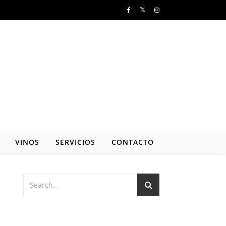
VINOS
SERVICIOS
CONTACTO