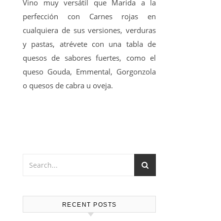
Vino muy versátil que Marida a la
perfección con Carnes rojas en
cualquiera de sus versiones, verduras
y pastas, atrévete con una tabla de
quesos de sabores fuertes, como el
queso Gouda, Emmental, Gorgonzola
o quesos de cabra u oveja.
RECENT POSTS