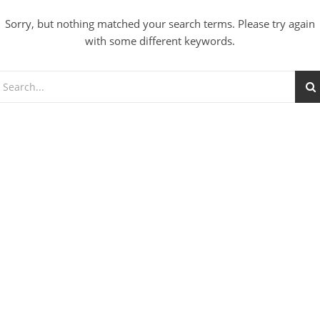
Sorry, but nothing matched your search terms. Please try again
with some different keywords.