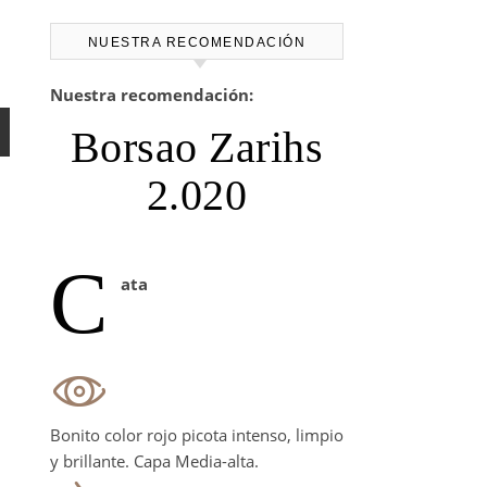
NUESTRA RECOMENDACIÓN
Nuestra recomendación:
Borsao Zarihs
2.020
C
ata
Bonito color rojo picota intenso, limpio
y brillante. Capa Media-alta.