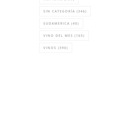
SIN CATEGORÍA
(346)
SUDAMERICA
(40)
VINO DEL MES
(165)
VINOS
(390)