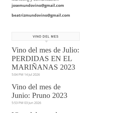
josemundovino@gmail.com
beatrizmundovino@gmail.com
VINO DEL MES
Vino del mes de Julio:
PERDIDAS EN EL
MARIÑANAS 2023
5:04 PM
14 Jul 2026
Vino del mes de
Junio: Pruno 2023
5:53 PM
03 Jun 2026