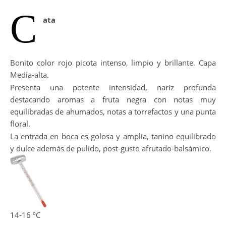
C
ata
Bonito color rojo picota intenso, limpio y brillante. Capa
Media-alta.
Presenta una potente intensidad, nariz profunda
destacando aromas a fruta negra con notas muy
equilibradas de ahumados, notas a torrefactos y una punta
floral.
La entrada en boca es golosa y amplia, tanino equilibrado
y dulce además de pulido, post-gusto afrutado-balsámico.