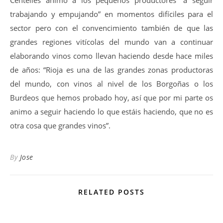
Centelles animó a los pequeños productores “a seguir
trabajando y empujando” en momentos difíciles para el
sector pero con el convencimiento también de que las
grandes regiones vitícolas del mundo van a continuar
elaborando vinos como llevan haciendo desde hace miles
de años: “Rioja es una de las grandes zonas productoras
del mundo, con vinos al nivel de los Borgoñas o los
Burdeos que hemos probado hoy, así que por mi parte os
animo a seguir haciendo lo que estáis haciendo, que no es
otra cosa que grandes vinos”.
By
Jose
RELATED POSTS