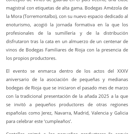
magistral con etiquetas de alta gama. Bodegas Amézola de
la Mora (Torremontalbo), con su nuevo espacio dedicado al
enoturismo, acogió la jornada formativa en la que los
profesionales de la sumillería y de la distribución
disfrutaron tras la cata en un almuerzo de un centenar de
vinos de Bodegas Familiares de Rioja con la presencia de
los propios productores.
El evento se enmarca dentro de los actos del XXXV
aniversario de la asociación de pequeñas y medianas
bodegas de Rioja que se iniciaron el pasado mes de marzo
con la tradicional presentación de la añada 2025 a la que
se invitó a pequeños productores de otras regiones
españolas como Jerez, Navarra, Madrid, Valencia y Galicia
para celebrar este ‘cumpleaños’.