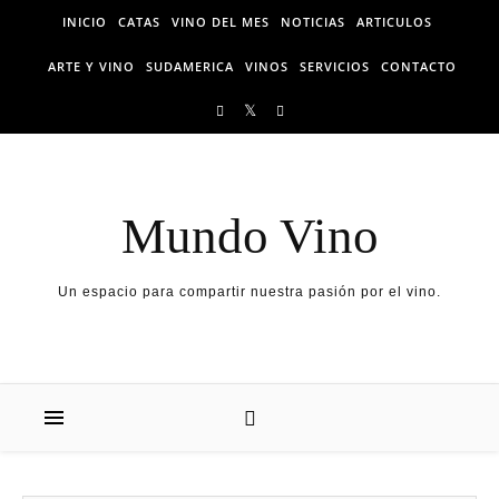
Skip to content
INICIO
CATAS
VINO DEL MES
NOTICIAS
ARTICULOS
ARTE Y VINO
SUDAMERICA
VINOS
SERVICIOS
CONTACTO
Mundo Vino
Un espacio para compartir nuestra pasión por el vino.