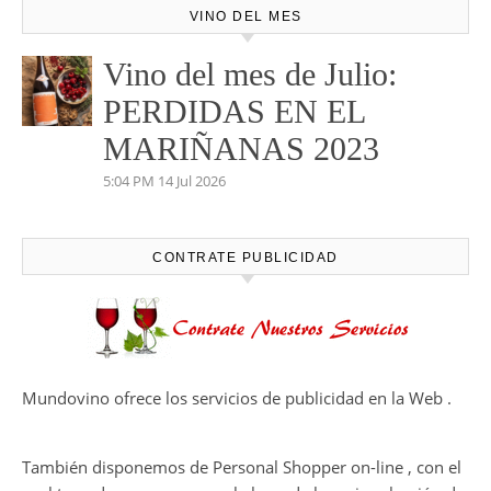
VINO DEL MES
Vino del mes de Julio:
PERDIDAS EN EL
MARIÑANAS 2023
5:04 PM
14 Jul 2026
CONTRATE PUBLICIDAD
Mundovino ofrece los servicios de publicidad en la Web .
También disponemos de Personal Shopper on-line , con el