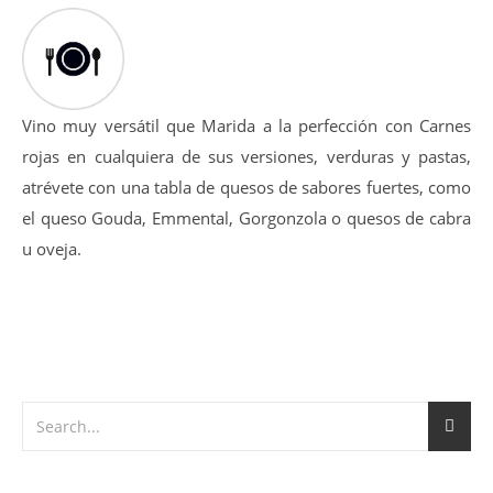
14-16 ºC
Vino muy versátil que Marida a la perfección con Carnes
rojas en cualquiera de sus versiones, verduras y pastas,
atrévete con una tabla de quesos de sabores fuertes, como
el queso Gouda, Emmental, Gorgonzola o quesos de cabra
u oveja.