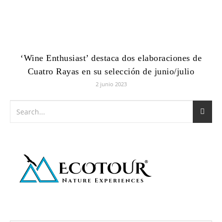
‘Wine Enthusiast’ destaca dos elaboraciones de
Cuatro Rayas en su selección de junio/julio
2 junio 2023