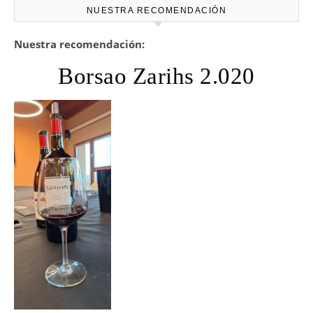
NUESTRA RECOMENDACIÓN
Nuestra recomendación:
Borsao Zarihs 2.020