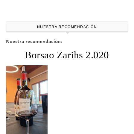
NUESTRA RECOMENDACIÓN
Nuestra recomendación:
Borsao Zarihs 2.020