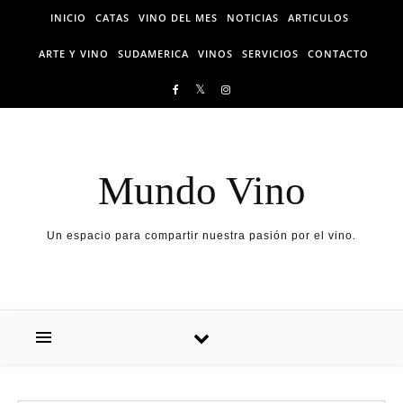
Skip to content
INICIO
CATAS
VINO DEL MES
NOTICIAS
ARTICULOS
ARTE Y VINO
SUDAMERICA
VINOS
SERVICIOS
CONTACTO
Mundo Vino
Un espacio para compartir nuestra pasión por el vino.