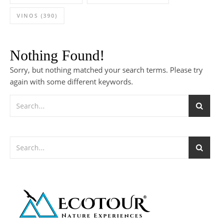
VINOS
(390)
Nothing Found!
Sorry, but nothing matched your search terms. Please try
again with some different keywords.