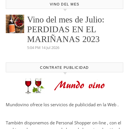
VINO DEL MES
Vino del mes de Julio:
PERDIDAS EN EL
MARIÑANAS 2023
5:04 PM
14 Jul 2026
CONTRATE PUBLICIDAD
Mundovino ofrece los servicios de publicidad en la Web .
También disponemos de Personal Shopper on-line , con el