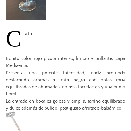
C
ata
Bonito color rojo picota intenso, limpio y brillante. Capa
Media-alta.
Presenta una potente intensidad, nariz profunda
destacando aromas a fruta negra con notas muy
equilibradas de ahumados, notas a torrefactos y una punta
floral.