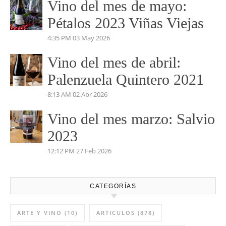
Vino del mes de mayo:
Pétalos 2023 Viñas Viejas
4:35 PM
03 May 2026
Vino del mes de abril:
Palenzuela Quintero 2021
8:13 AM
02 Abr 2026
Vino del mes marzo: Salvio
2023
12:12 PM
27 Feb 2026
CATEGORÍAS
ARTE Y VINO
(10)
ARTICULOS
(878)