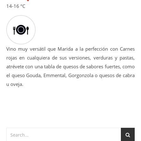
14-16 ºC
Vino muy versátil que Marida a la perfección con Carnes
rojas en cualquiera de sus versiones, verduras y pastas,
atrévete con una tabla de quesos de sabores fuertes, como
el queso Gouda, Emmental, Gorgonzola o quesos de cabra
u oveja.