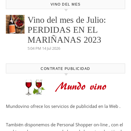
VINO DEL MES
Vino del mes de Julio:
PERDIDAS EN EL
MARIÑANAS 2023
5:04 PM
14 Jul 2026
CONTRATE PUBLICIDAD
Mundovino ofrece los servicios de publicidad en la Web .
También disponemos de Personal Shopper on-line , con el