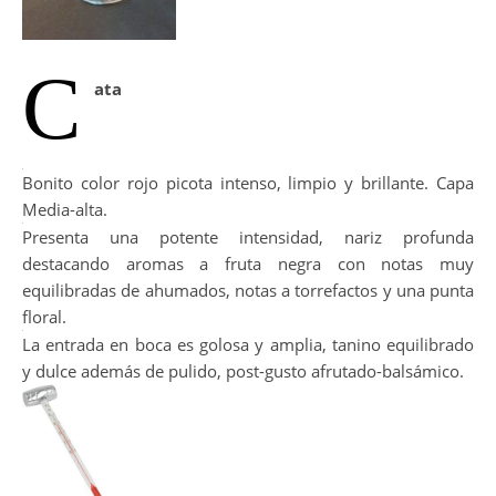
C
ata
Bonito color rojo picota intenso, limpio y brillante. Capa
Media-alta.
Presenta una potente intensidad, nariz profunda
destacando aromas a fruta negra con notas muy
equilibradas de ahumados, notas a torrefactos y una punta
floral.
La entrada en boca es golosa y amplia, tanino equilibrado
y dulce además de pulido, post-gusto afrutado-balsámico.