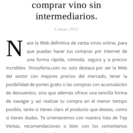
comprar vino sin
intermediarios.
6 mayo 2012
N
ace la Web definitiva de venta vinos online, para
que puedas hacer tus compras por Internet de
una forma rápida, cómoda, segura y a precios
increíbles. Vinooferta.com no solo destaca por ser la Web
del sector con mejores precios del mercado, tener la
posibilidad de portes gratis o las compras con acumulación
de descuentos, sino que además ofrece una sencilla forma
de navegar y así realizar tu compra en el menor tiempo
posible, tanto si tienes claro el producto que deseas, como
si tienes dudas. Te orientaremos con nuestra lista de Top
Ventas, recomendaciones o bien con los comentarios