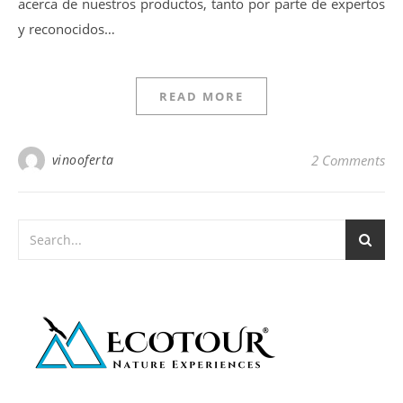
acerca de nuestros productos, tanto por parte de expertos
y reconocidos…
READ MORE
vinooferta
2 Comments