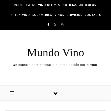
Skip to content
INICIO
CATAS
VINO DEL MES
NOTICIAS
ARTICULOS
ARTE Y VINO
SUDAMERICA
VINOS
SERVICIOS
CONTACTO
Mundo Vino
Un espacio para compartir nuestra pasión por el vino.