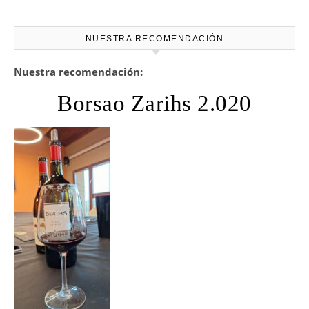
NUESTRA RECOMENDACIÓN
Nuestra recomendación:
Borsao Zarihs 2.020