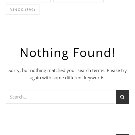
VINOS
(390)
Nothing Found!
Sorry, but nothing matched your search terms. Please try
again with some different keywords.