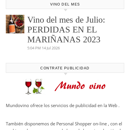
VINO DEL MES
Vino del mes de Julio:
PERDIDAS EN EL
MARIÑANAS 2023
5:04 PM
14 Jul 2026
CONTRATE PUBLICIDAD
Mundovino ofrece los servicios de publicidad en la Web .
También disponemos de Personal Shopper on-line , con el