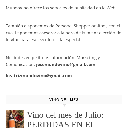
CONTRATE PUBLICIDAD
Mundovino ofrece los servicios de publicidad en la Web .
También disponemos de Personal Shopper on-line , con el
cual te podemos asesorar a la hora de la mejor elección de
tu vino para ese evento o cita especial.
No dudes en pedirnos información. Marketing y
Comunicación.
josemundovino@gmail.com
beatrizmundovino@gmail.com