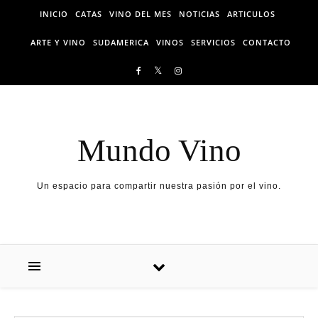
Skip to content
INICIO
CATAS
VINO DEL MES
NOTICIAS
ARTICULOS
ARTE Y VINO
SUDAMERICA
VINOS
SERVICIOS
CONTACTO
Mundo Vino
Un espacio para compartir nuestra pasión por el vino.