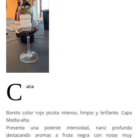
C
ata
Bonito color rojo picota intenso, limpio y brillante. Capa
Media-alta.