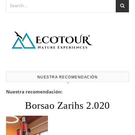
NUESTRA RECOMENDACIÓN
Nuestra recomendación:
Borsao Zarihs 2.020