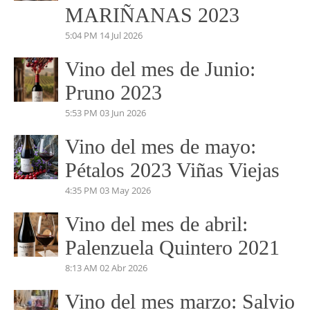
VINO DEL MES
Vino del mes de Julio:
PERDIDAS EN EL
MARIÑANAS 2023
5:04 PM
14 Jul 2026
Vino del mes de Junio:
Pruno 2023
5:53 PM
03 Jun 2026
Vino del mes de mayo:
Pétalos 2023 Viñas Viejas
4:35 PM
03 May 2026
Vino del mes de abril: