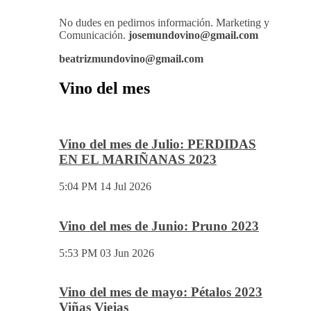
No dudes en pedirnos información. Marketing y
Comunicación.
josemundovino@gmail.com
beatrizmundovino@gmail.com
Vino del mes
Vino del mes de Julio: PERDIDAS
EN EL MARIÑANAS 2023
5:04 PM
14 Jul 2026
Vino del mes de Junio: Pruno 2023
5:53 PM
03 Jun 2026
Vino del mes de mayo: Pétalos 2023
Viñas Viejas