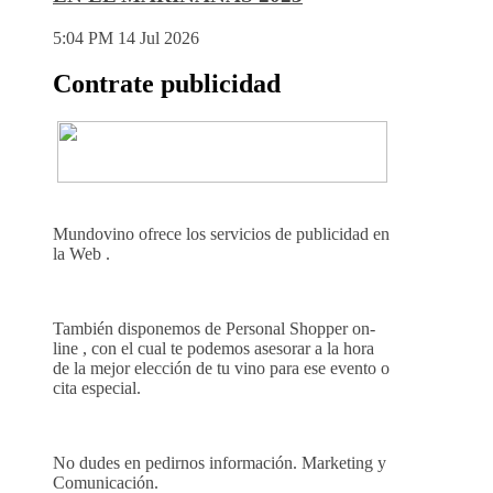
5:04 PM
14 Jul 2026
Contrate publicidad
Mundovino ofrece los servicios de publicidad en
la Web .
También disponemos de Personal Shopper on-
line , con el cual te podemos asesorar a la hora
de la mejor elección de tu vino para ese evento o
cita especial.
No dudes en pedirnos información. Marketing y
Comunicación.