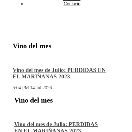
Contacto
Vino del mes
Vino del mes de Julio: PERDIDAS EN
EL MARIÑANAS 2023
5:04 PM
14 Jul 2026
Vino del mes
Vino del mes de Julio: PERDIDAS
EN EL MARIÑANAS 2023