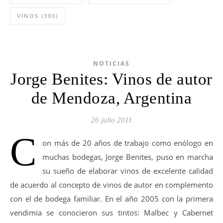
VINOS
(390)
NOTICIAS
Jorge Benites: Vinos de autor
de Mendoza, Argentina
26 julio 2011
C
on más de 20 años de trabajo como enólogo en
muchas bodegas, Jorge Benites, puso en marcha
su sueño de elaborar vinos de excelente calidad
de acuerdo al concepto de vinos de autor en complemento
con el de bodega familiar. En el año 2005 con la primera
vendimia se conocieron sus tintos: Malbec y Cabernet