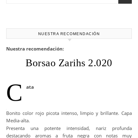
NUESTRA RECOMENDACIÓN
Nuestra recomendación:
Borsao Zarihs 2.020
C
ata
Bonito color rojo picota intenso, limpio y brillante. Capa
Media-alta.
Presenta una potente intensidad, nariz profunda
destacando aromas a fruta negra con notas muy