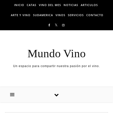
Skip to content
INICIO
CATAS
VINO DEL MES
NOTICIAS
ARTICULOS
ARTE Y VINO
SUDAMERICA
VINOS
SERVICIOS
CONTACTO
Mundo Vino
Un espacio para compartir nuestra pasión por el vino.