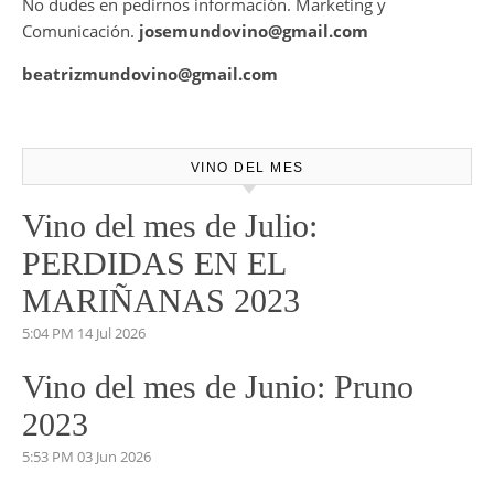
No dudes en pedirnos información. Marketing y
Comunicación.
josemundovino@gmail.com
beatrizmundovino@gmail.com
VINO DEL MES
Vino del mes de Julio:
PERDIDAS EN EL
MARIÑANAS 2023
5:04 PM
14 Jul 2026
Vino del mes de Junio: Pruno
2023
5:53 PM
03 Jun 2026