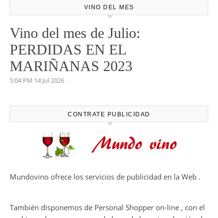
VINO DEL MES
Vino del mes de Julio:
PERDIDAS EN EL
MARIÑANAS 2023
5:04 PM
14 Jul 2026
CONTRATE PUBLICIDAD
Mundovino ofrece los servicios de publicidad en la Web .
También disponemos de Personal Shopper on-line , con el