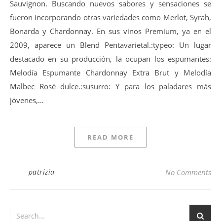
Sauvignon. Buscando nuevos sabores y sensaciones se
fueron incorporando otras variedades como Merlot, Syrah,
Bonarda y Chardonnay. En sus vinos Premium, ya en el
2009, aparece un Blend Pentavarietal.:typeo: Un lugar
destacado en su producción, la ocupan los espumantes:
Melodía Espumante Chardonnay Extra Brut y Melodía
Malbec Rosé dulce.:susurro: Y para los paladares más
jóvenes,…
READ MORE
patrizia
No Comments