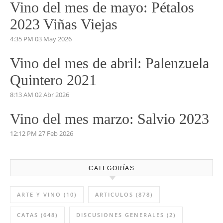
Vino del mes de mayo: Pétalos
2023 Viñas Viejas
4:35 PM
03 May 2026
Vino del mes de abril: Palenzuela
Quintero 2021
8:13 AM
02 Abr 2026
Vino del mes marzo: Salvio 2023
12:12 PM
27 Feb 2026
CATEGORÍAS
ARTE Y VINO
(10)
ARTICULOS
(878)
CATAS
(648)
DISCUSIONES GENERALES
(2)