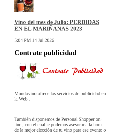
Vino del mes de Julio: PERDIDAS
EN EL MARIÑANAS 2023
5:04 PM
14 Jul 2026
Contrate publicidad
Mundovino ofrece los servicios de publicidad en
la Web .
También disponemos de Personal Shopper on-
line , con el cual te podemos asesorar a la hora
de la mejor elección de tu vino para ese evento o