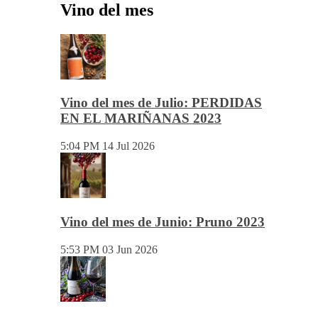
Vino del mes
Vino del mes de Julio: PERDIDAS
EN EL MARIÑANAS 2023
5:04 PM
14 Jul 2026
Vino del mes de Junio: Pruno 2023
5:53 PM
03 Jun 2026