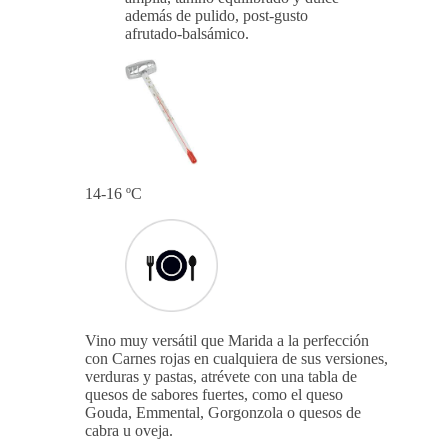
además de pulido, post-gusto
afrutado-balsámico.
14-16 ºC
Vino muy versátil que Marida a la perfección
con Carnes rojas en cualquiera de sus versiones,
verduras y pastas, atrévete con una tabla de
quesos de sabores fuertes, como el queso
Gouda, Emmental, Gorgonzola o quesos de
cabra u oveja.