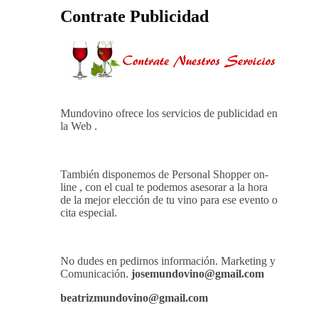
Contrate Publicidad
Mundovino ofrece los servicios de publicidad en
la Web .
También disponemos de Personal Shopper on-
line , con el cual te podemos asesorar a la hora
de la mejor elección de tu vino para ese evento o
cita especial.
No dudes en pedirnos información. Marketing y
Comunicación.
josemundovino@gmail.com
beatrizmundovino@gmail.com