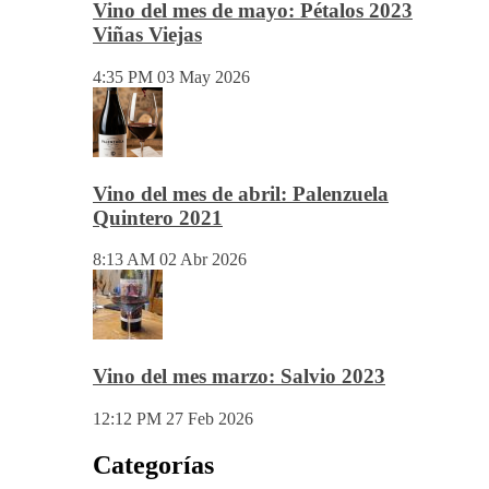
Vino del mes de mayo: Pétalos 2023
Viñas Viejas
4:35 PM
03 May 2026
Vino del mes de abril: Palenzuela
Quintero 2021
8:13 AM
02 Abr 2026
Vino del mes marzo: Salvio 2023
12:12 PM
27 Feb 2026
Categorías