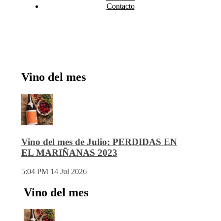
Contacto
Vino del mes
Vino del mes de Julio: PERDIDAS EN
EL MARIÑANAS 2023
5:04 PM
14 Jul 2026
Vino del mes