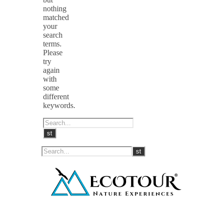
nothing
matched
your
search
terms.
Please
try
again
with
some
different
keywords.