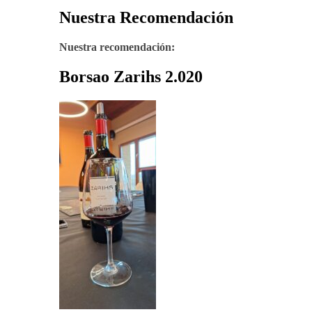
Nuestra Recomendación
Nuestra recomendación:
Borsao Zarihs 2.020