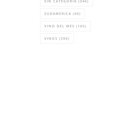
SIN CATEGORÍA
(346)
SUDAMERICA
(40)
VINO DEL MES
(165)
VINOS
(390)