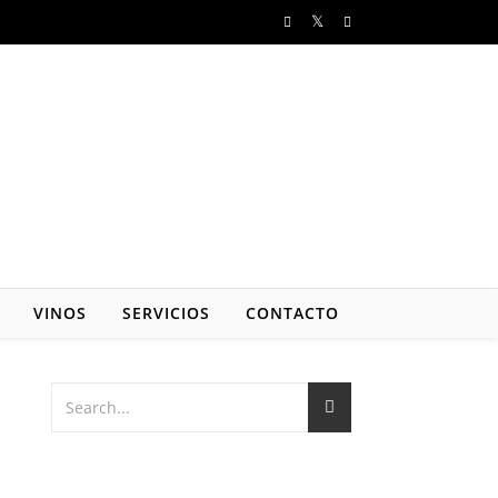
VINOS
SERVICIOS
CONTACTO