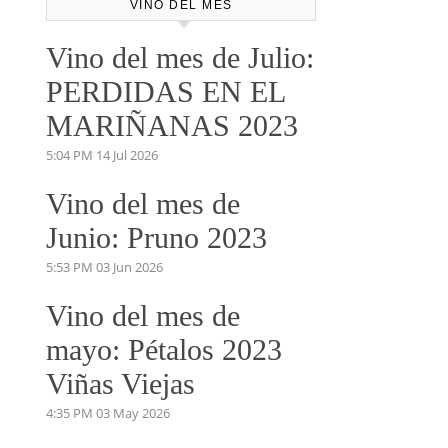
VINO DEL MES
Vino del mes de Julio:
PERDIDAS EN EL
MARIÑANAS 2023
5:04 PM
14 Jul 2026
Vino del mes de
Junio: Pruno 2023
5:53 PM
03 Jun 2026
Vino del mes de
mayo: Pétalos 2023
Viñas Viejas
4:35 PM
03 May 2026