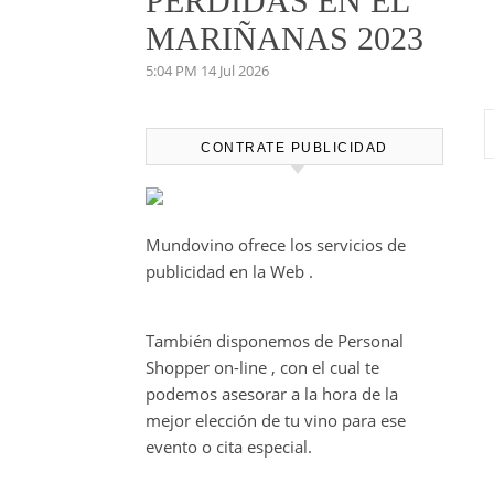
PERDIDAS EN EL
MARIÑANAS 2023
5:04 PM
14 Jul 2026
CONTRATE PUBLICIDAD
Mundovino ofrece los servicios de
publicidad en la Web .
También disponemos de Personal
Shopper on-line , con el cual te
podemos asesorar a la hora de la
mejor elección de tu vino para ese
evento o cita especial.