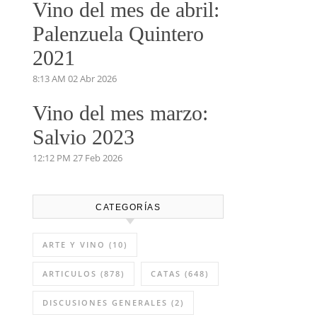
Vino del mes de abril:
Palenzuela Quintero
2021
8:13 AM
02 Abr 2026
Vino del mes marzo:
Salvio 2023
12:12 PM
27 Feb 2026
CATEGORÍAS
ARTE Y VINO
(10)
ARTICULOS
(878)
CATAS
(648)
DISCUSIONES GENERALES
(2)