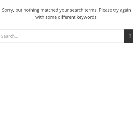
Sorry, but nothing matched your search terms. Please try again
with some different keywords.