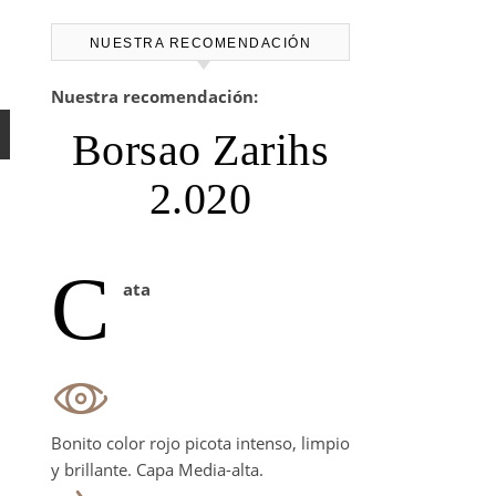
NUESTRA RECOMENDACIÓN
Nuestra recomendación:
Borsao Zarihs
2.020
C
ata
Bonito color rojo picota intenso, limpio
y brillante. Capa Media-alta.