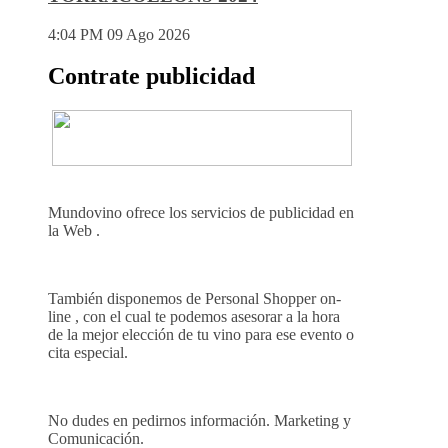
4:04 PM
09 Ago 2026
Contrate publicidad
Mundovino ofrece los servicios de publicidad en
la Web .
También disponemos de Personal Shopper on-
line , con el cual te podemos asesorar a la hora
de la mejor elección de tu vino para ese evento o
cita especial.
No dudes en pedirnos información. Marketing y
Comunicación.