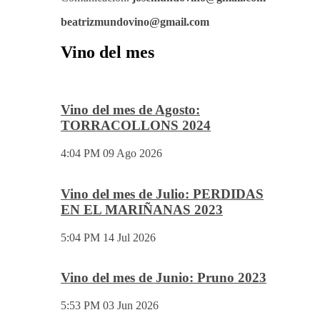
beatrizmundovino@gmail.com
Vino del mes
Vino del mes de Agosto:
TORRACOLLONS 2024
4:04 PM
09 Ago 2026
Vino del mes de Julio: PERDIDAS
EN EL MARIÑANAS 2023
5:04 PM
14 Jul 2026
Vino del mes de Junio: Pruno 2023
5:53 PM
03 Jun 2026