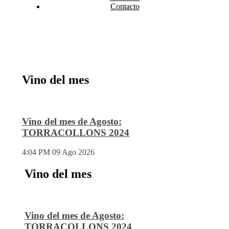
Contacto
Vino del mes
Vino del mes de Agosto:
TORRACOLLONS 2024
4:04 PM
09 Ago 2026
Vino del mes
Vino del mes de Agosto:
TORRACOLLONS 2024