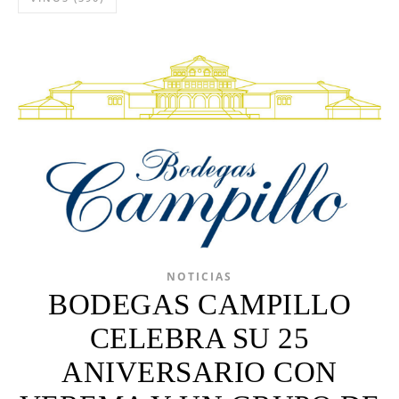
NOTICIAS
BODEGAS CAMPILLO
CELEBRA SU 25
ANIVERSARIO CON