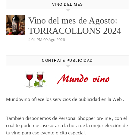
VINO DEL MES
Vino del mes de Agosto:
TORRACOLLONS 2024
4:04 PM
09 Ago 2026
CONTRATE PUBLICIDAD
Mundovino ofrece los servicios de publicidad en la Web .
También disponemos de Personal Shopper on-line , con el
cual te podemos asesorar a la hora de la mejor elección de
tu vino para ese evento o cita especial.