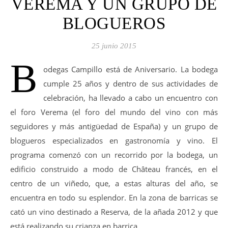
VEREMA Y UN GRUPO DE
BLOGUEROS
25 junio 2015
B
odegas Campillo está de Aniversario. La bodega
cumple 25 años y dentro de sus actividades de
celebración, ha llevado a cabo un encuentro con
el foro Verema (el foro del mundo del vino con más
seguidores y más antigüedad de España) y un grupo de
blogueros especializados en gastronomía y vino. El
programa comenzó con un recorrido por la bodega, un
edificio construido a modo de Château francés, en el
centro de un viñedo, que, a estas alturas del año, se
encuentra en todo su esplendor. En la zona de barricas se
cató un vino destinado a Reserva, de la añada 2012 y que
está realizando su crianza en barrica…