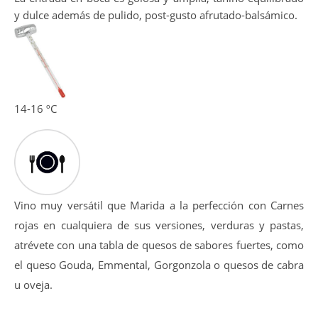
y dulce además de pulido, post-gusto afrutado-balsámico.
14-16 ºC
Vino muy versátil que Marida a la perfección con Carnes
rojas en cualquiera de sus versiones, verduras y pastas,
atrévete con una tabla de quesos de sabores fuertes, como
el queso Gouda, Emmental, Gorgonzola o quesos de cabra
u oveja.