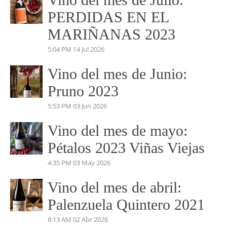
PERDIDAS EN EL
MARIÑANAS 2023
5:04 PM
14 Jul 2026
Vino del mes de Junio:
Pruno 2023
5:53 PM
03 Jun 2026
Vino del mes de mayo:
Pétalos 2023 Viñas Viejas
4:35 PM
03 May 2026
Vino del mes de abril:
Palenzuela Quintero 2021
8:13 AM
02 Abr 2026