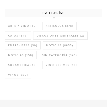
CATEGORÍAS
ARTE Y VINO
(10)
ARTICULOS
(878)
CATAS
(649)
DISCUSIONES GENERALES
(2)
ENTREVISTAS
(59)
NOTICIAS
(8855)
NOTICIAS
(150)
SIN CATEGORÍA
(346)
SUDAMERICA
(40)
VINO DEL MES
(166)
VINOS
(390)