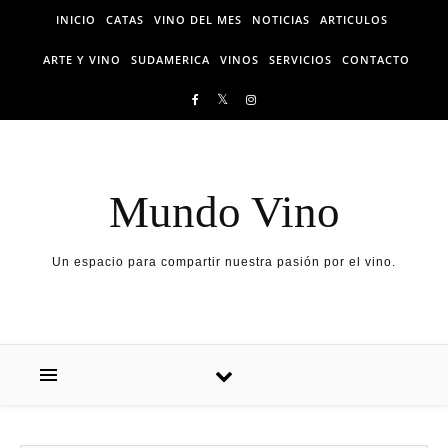
Skip to content
INICIO
CATAS
VINO DEL MES
NOTICIAS
ARTICULOS
ARTE Y VINO
SUDAMERICA
VINOS
SERVICIOS
CONTACTO
Mundo Vino
Un espacio para compartir nuestra pasión por el vino.