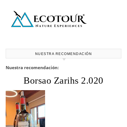
NUESTRA RECOMENDACIÓN
Nuestra recomendación:
Borsao Zarihs 2.020