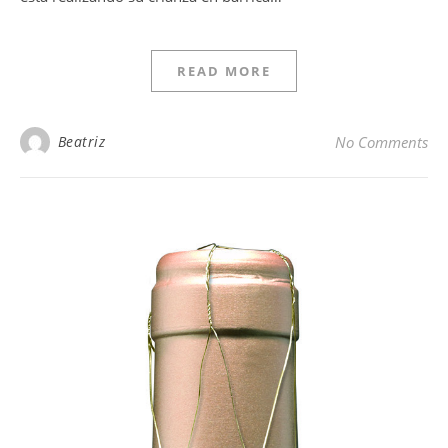
READ MORE
Beatriz
No Comments