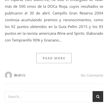
más de 500 vinos de la DOCa Rioja, cuyos resultados se
publicaron el 30 de abril. Campillo Gran Reserva 2004
continúa acumulando premios y reconocimientos, como
los 92 puntos obtenidos en la Guía Peñin 2015 y los 93
puntos en la revista americana Wine and Spirits. Elaborado
con Tempranillo 90% y Graciano…
READ MORE
Beatriz
No Comments