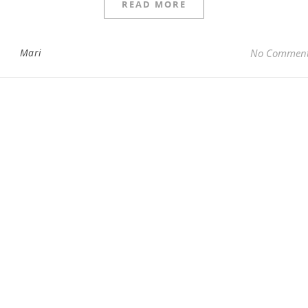
READ MORE
Mari
No Commen