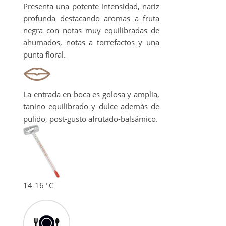
Presenta una potente intensidad, nariz
profunda destacando aromas a fruta
negra con notas muy equilibradas de
ahumados, notas a torrefactos y una
punta floral.
La entrada en boca es golosa y amplia,
tanino equilibrado y dulce además de
pulido, post-gusto afrutado-balsámico.
14-16 ºC