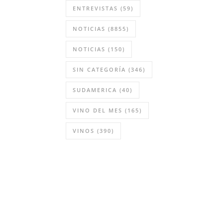
ENTREVISTAS
(59)
NOTICIAS
(8855)
NOTICIAS
(150)
SIN CATEGORÍA
(346)
SUDAMERICA
(40)
VINO DEL MES
(165)
VINOS
(390)