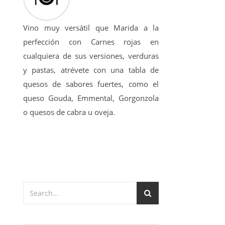
Vino muy versátil que Marida a la
perfección con Carnes rojas en
cualquiera de sus versiones, verduras
y pastas, atrévete con una tabla de
quesos de sabores fuertes, como el
queso Gouda, Emmental, Gorgonzola
o quesos de cabra u oveja.