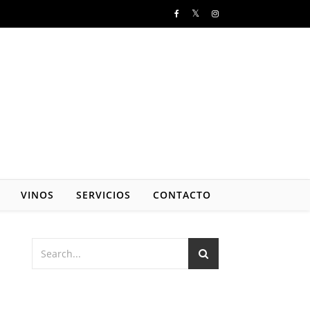
VINOS
SERVICIOS
CONTACTO