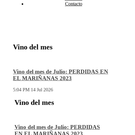
Contacto
Vino del mes
Vino del mes de Julio: PERDIDAS EN
EL MARIÑANAS 2023
5:04 PM
14 Jul 2026
Vino del mes
Vino del mes de Julio: PERDIDAS
EN EL MARIÑANAS 2023