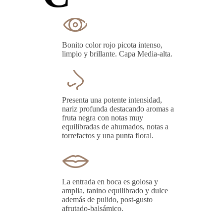
Bonito color rojo picota intenso,
limpio y brillante. Capa Media-alta.
Presenta una potente intensidad,
nariz profunda destacando aromas a
fruta negra con notas muy
equilibradas de ahumados, notas a
torrefactos y una punta floral.
La entrada en boca es golosa y
amplia, tanino equilibrado y dulce
además de pulido, post-gusto
afrutado-balsámico.