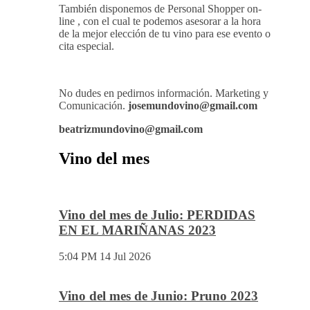
También disponemos de Personal Shopper on-
line , con el cual te podemos asesorar a la hora
de la mejor elección de tu vino para ese evento o
cita especial.
No dudes en pedirnos información. Marketing y
Comunicación.
josemundovino@gmail.com
beatrizmundovino@gmail.com
Vino del mes
Vino del mes de Julio: PERDIDAS
EN EL MARIÑANAS 2023
5:04 PM
14 Jul 2026
Vino del mes de Junio: Pruno 2023