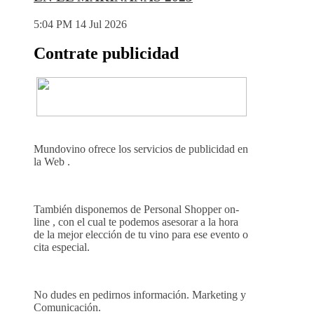
5:04 PM
14 Jul 2026
Contrate publicidad
Mundovino ofrece los servicios de publicidad en
la Web .
También disponemos de Personal Shopper on-
line , con el cual te podemos asesorar a la hora
de la mejor elección de tu vino para ese evento o
cita especial.
No dudes en pedirnos información. Marketing y
Comunicación.