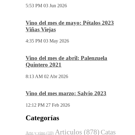
5:53 PM
03 Jun 2026
Vino del mes de mayo: Pétalos 2023
Viñas Viejas
4:35 PM
03 May 2026
Vino del mes de abril: Palenzuela
Quintero 2021
8:13 AM
02 Abr 2026
Vino del mes marzo: Salvio 2023
12:12 PM
27 Feb 2026
Categorías
Articulos
(878)
Catas
Arte y vino
(10)