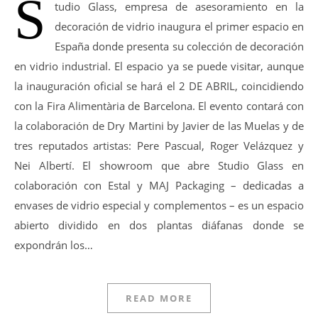
S
tudio Glass, empresa de asesoramiento en la
decoración de vidrio inaugura el primer espacio en
España donde presenta su colección de decoración
en vidrio industrial. El espacio ya se puede visitar, aunque
la inauguración oficial se hará el 2 DE ABRIL, coincidiendo
con la Fira Alimentària de Barcelona. El evento contará con
la colaboración de Dry Martini by Javier de las Muelas y de
tres reputados artistas: Pere Pascual, Roger Velázquez y
Nei Albertí. El showroom que abre Studio Glass en
colaboración con Estal y MAJ Packaging – dedicadas a
envases de vidrio especial y complementos – es un espacio
abierto dividido en dos plantas diáfanas donde se
expondrán los…
READ MORE