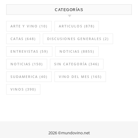
CATEGORÍAS
ARTE Y VINO
(10)
ARTICULOS
(878)
CATAS
(648)
DISCUSIONES GENERALES
(2)
ENTREVISTAS
(59)
NOTICIAS
(8855)
NOTICIAS
(150)
SIN CATEGORÍA
(346)
SUDAMERICA
(40)
VINO DEL MES
(165)
VINOS
(390)
2026 ©mundovino.net