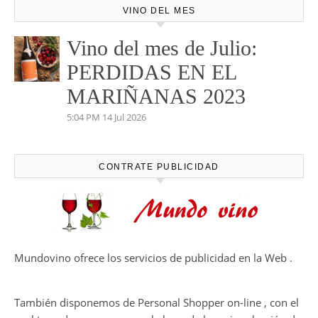
VINO DEL MES
Vino del mes de Julio:
PERDIDAS EN EL
MARIÑANAS 2023
5:04 PM
14 Jul 2026
CONTRATE PUBLICIDAD
Mundovino ofrece los servicios de publicidad en la Web .
También disponemos de Personal Shopper on-line , con el