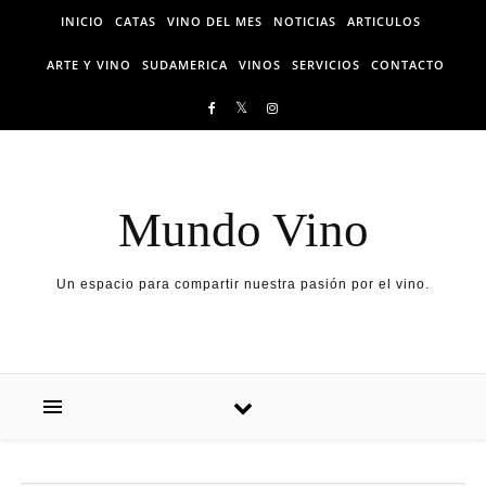
Skip to content
INICIO
CATAS
VINO DEL MES
NOTICIAS
ARTICULOS
ARTE Y VINO
SUDAMERICA
VINOS
SERVICIOS
CONTACTO
Mundo Vino
Un espacio para compartir nuestra pasión por el vino.