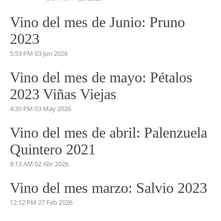
Vino del mes de Junio: Pruno
2023
5:53 PM
03 Jun 2026
Vino del mes de mayo: Pétalos
2023 Viñas Viejas
4:35 PM
03 May 2026
Vino del mes de abril: Palenzuela
Quintero 2021
8:13 AM
02 Abr 2026
Vino del mes marzo: Salvio 2023
12:12 PM
27 Feb 2026