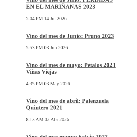
EN EL MARIÑANAS 2023
5:04 PM
14 Jul 2026
Vino del mes de Junio: Pruno 2023
5:53 PM
03 Jun 2026
Vino del mes de mayo: Pétalos 2023
Viñas Viejas
4:35 PM
03 May 2026
Vino del mes de abril: Palenzuela
Quintero 2021
8:13 AM
02 Abr 2026
Vino del mes marzo: Salvio 2023