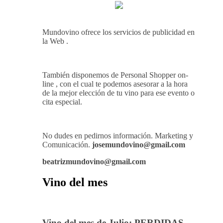
Mundovino ofrece los servicios de publicidad en
la Web .
También disponemos de Personal Shopper on-
line , con el cual te podemos asesorar a la hora
de la mejor elección de tu vino para ese evento o
cita especial.
No dudes en pedirnos información. Marketing y
Comunicación.
josemundovino@gmail.com
beatrizmundovino@gmail.com
Vino del mes
Vino del mes de Julio: PERDIDAS