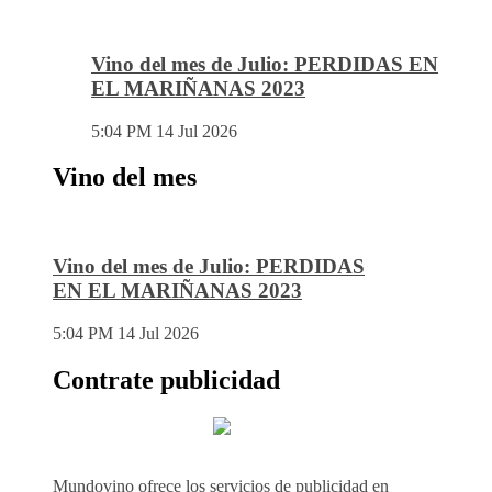
Vino del mes de Julio: PERDIDAS EN
EL MARIÑANAS 2023
5:04 PM
14 Jul 2026
Vino del mes
Vino del mes de Julio: PERDIDAS
EN EL MARIÑANAS 2023
5:04 PM
14 Jul 2026
Contrate publicidad
Mundovino ofrece los servicios de publicidad en