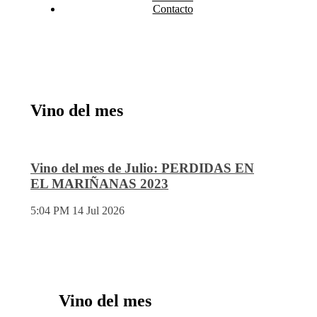
Contacto
Vino del mes
Vino del mes de Julio: PERDIDAS EN
EL MARIÑANAS 2023
5:04 PM
14 Jul 2026
Vino del mes