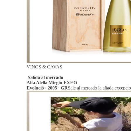
VINOS & CAVAS
Salida al mercado
Alta Alella Mirgin EXEO
Evolució+ 2005 · GR
Sale al mercado la añada excepcion