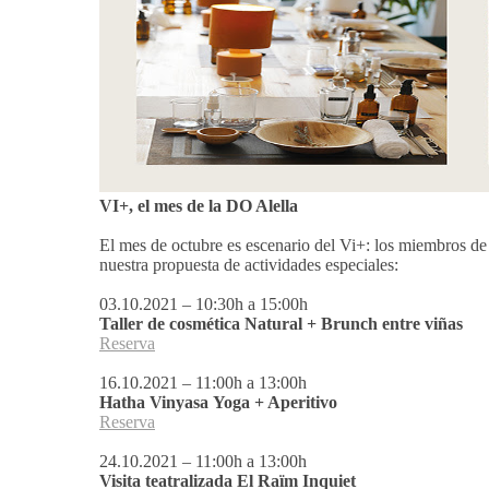
VI+, el mes de la DO Alella
El mes de octubre es escenario del Vi+: los miembros de 
nuestra propuesta de actividades especiales:
03.10.2021 – 10:30h a 15:00h
Taller de cosmética Natural + Brunch entre viñas
Reserva
16.10.2021 – 11:00h a 13:00h
Hatha Vinyasa Yoga + Aperitivo
Reserva
24.10.2021 – 11:00h a 13:00h
Visita teatralizada El Raïm Inquiet