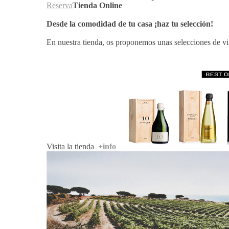
Reserva
Tienda Online
Desde la comodidad de tu casa ¡haz tu selección!
En nuestra tienda, os proponemos unas selecciones de vin
Visita la tienda
+info