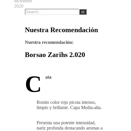
diciembre
2020
Nuestra Recomendación
Nuestra recomendación:
Borsao Zarihs 2.020
C
ata
Bonito color rojo picota intenso,
limpio y brillante. Capa Media-alta.
Presenta una potente intensidad,
nariz profunda destacando aromas a