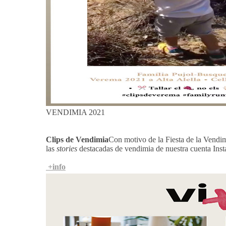
VENDIMIA 2021
Clips de Vendimia
Con motivo de la Fiesta de la Vendim
las
stories
destacadas de vendimia de nuestra cuenta Ins
+info