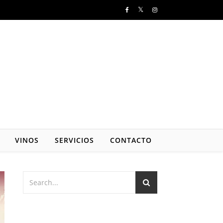
VINOS
SERVICIOS
CONTACTO