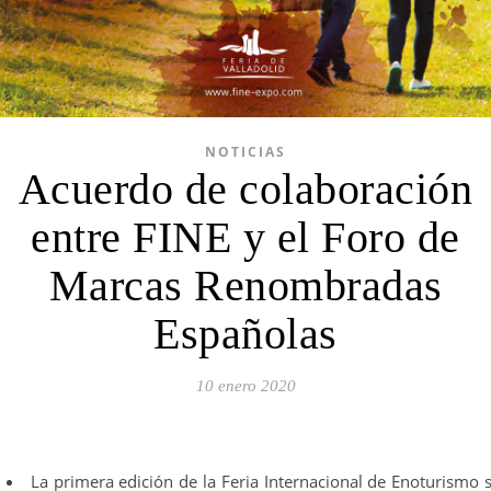
NOTICIAS
Acuerdo de colaboración
entre FINE y el Foro de
Marcas Renombradas
Españolas
10 enero 2020
La primera edición de la Feria Internacional de Enoturismo 