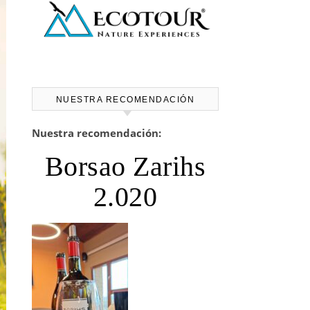
NUESTRA RECOMENDACIÓN
Nuestra recomendación:
Borsao Zarihs
2.020