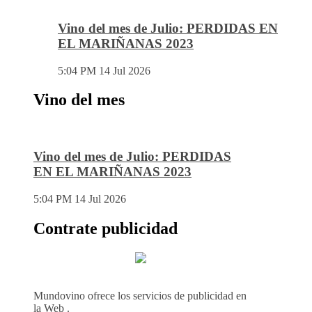
Vino del mes de Julio: PERDIDAS EN
EL MARIÑANAS 2023
5:04 PM
14 Jul 2026
Vino del mes
Vino del mes de Julio: PERDIDAS
EN EL MARIÑANAS 2023
5:04 PM
14 Jul 2026
Contrate publicidad
Mundovino ofrece los servicios de publicidad en
la Web .