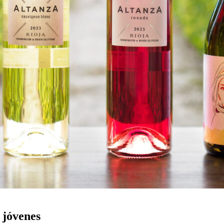
 jóvenes