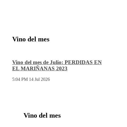
Vino del mes
Vino del mes de Julio: PERDIDAS EN
EL MARIÑANAS 2023
5:04 PM
14 Jul 2026
Vino del mes