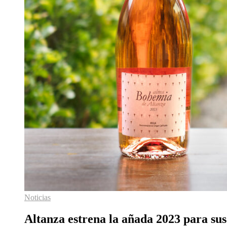
Noticias
Altanza estrena la añada 2023 para sus