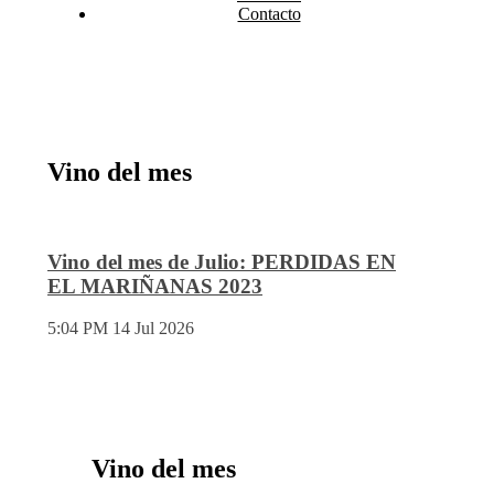
Contacto
Vino del mes
Vino del mes de Julio: PERDIDAS EN
EL MARIÑANAS 2023
5:04 PM
14 Jul 2026
Vino del mes