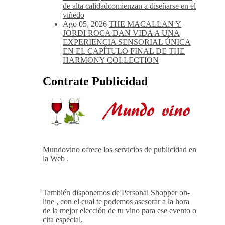
de alta calidadcomienzan a diseñarse en el
viñedo
Ago 05, 2026
THE MACALLAN Y
JORDI ROCA DAN VIDA A UNA
EXPERIENCIA SENSORIAL ÚNICA
EN EL CAPÍTULO FINAL DE THE
HARMONY COLLECTION
Contrate Publicidad
Mundovino ofrece los servicios de publicidad en
la Web .
También disponemos de Personal Shopper on-
line , con el cual te podemos asesorar a la hora
de la mejor elección de tu vino para ese evento o
cita especial.