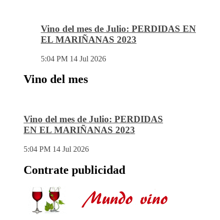
Vino del mes de Julio: PERDIDAS EN
EL MARIÑANAS 2023
5:04 PM
14 Jul 2026
Vino del mes
Vino del mes de Julio: PERDIDAS
EN EL MARIÑANAS 2023
5:04 PM
14 Jul 2026
Contrate publicidad