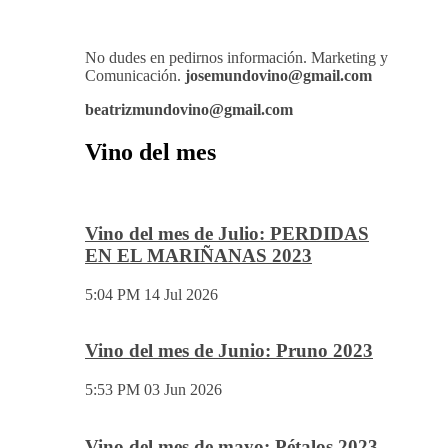
No dudes en pedirnos información. Marketing y
Comunicación.
josemundovino@gmail.com
beatrizmundovino@gmail.com
Vino del mes
Vino del mes de Julio: PERDIDAS
EN EL MARIÑANAS 2023
5:04 PM
14 Jul 2026
Vino del mes de Junio: Pruno 2023
5:53 PM
03 Jun 2026
Vino del mes de mayo: Pétalos 2023