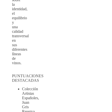
la
identidad,
el
equilibrio
y
una
calidad
transversal
en
sus
diferentes
líneas
de
vinos.
PUNTUACIONES
DESTACADAS
Colección
Artistas
Españoles,
Juan
Gris
Reserva