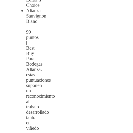
Choice
Altanza
Sauvignon
Blanc
–
90
puntos
|
Best
Buy
Para
Bodegas
Altanza,
estas
puntuaciones
suponen
un
reconocimiento
al
trabajo
desarrollado
tanto
en
viñedo