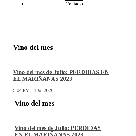
Contacto
Vino del mes
Vino del mes de Julio: PERDIDAS EN
EL MARIÑANAS 2023
5:04 PM
14 Jul 2026
Vino del mes
Vino del mes de Julio: PERDIDAS
EN EL MARIÑANAS 2023