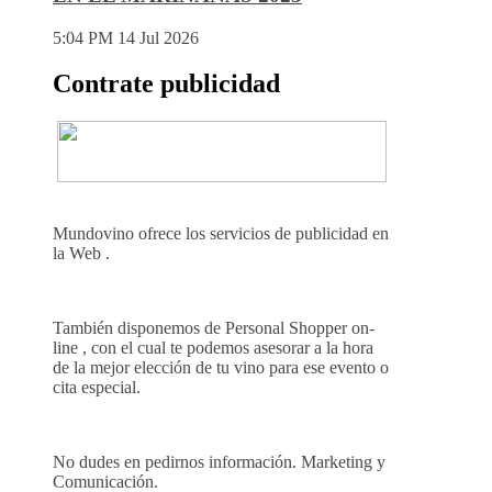
5:04 PM
14 Jul 2026
Contrate publicidad
Mundovino ofrece los servicios de publicidad en
la Web .
También disponemos de Personal Shopper on-
line , con el cual te podemos asesorar a la hora
de la mejor elección de tu vino para ese evento o
cita especial.
No dudes en pedirnos información. Marketing y
Comunicación.