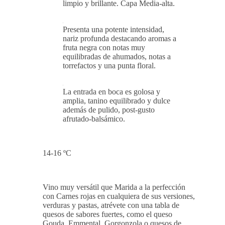
limpio y brillante. Capa Media-alta.
Presenta una potente intensidad,
nariz profunda destacando aromas a
fruta negra con notas muy
equilibradas de ahumados, notas a
torrefactos y una punta floral.
La entrada en boca es golosa y
amplia, tanino equilibrado y dulce
además de pulido, post-gusto
afrutado-balsámico.
14-16 ºC