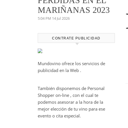
PERDIDAS EN EL
MARIÑANAS 2023
5:04 PM
14 Jul 2026
CONTRATE PUBLICIDAD
Mundovino ofrece los servicios de
publicidad en la Web .
También disponemos de Personal
Shopper on-line , con el cual te
podemos asesorar a la hora de la
mejor elección de tu vino para ese
evento o cita especial.