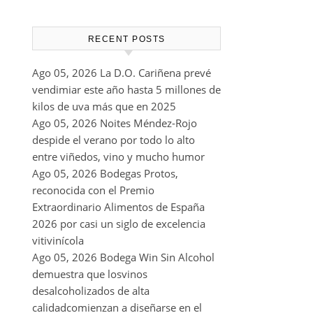
RECENT POSTS
Ago 05, 2026
La D.O. Cariñena prevé
vendimiar este año hasta 5 millones de
kilos de uva más que en 2025
Ago 05, 2026
Noites Méndez-Rojo
despide el verano por todo lo alto
entre viñedos, vino y mucho humor
Ago 05, 2026
Bodegas Protos,
reconocida con el Premio
Extraordinario Alimentos de España
2026 por casi un siglo de excelencia
vitivinícola
Ago 05, 2026
Bodega Win Sin Alcohol
demuestra que losvinos
desalcoholizados de alta
calidadcomienzan a diseñarse en el