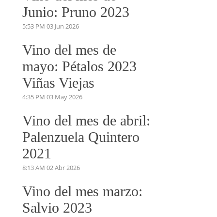
Junio: Pruno 2023
5:53 PM
03 Jun 2026
Vino del mes de
mayo: Pétalos 2023
Viñas Viejas
4:35 PM
03 May 2026
Vino del mes de abril:
Palenzuela Quintero
2021
8:13 AM
02 Abr 2026
Vino del mes marzo:
Salvio 2023