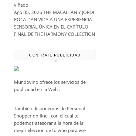
viñedo
Ago 05, 2026
THE MACALLAN Y JORDI
ROCA DAN VIDA A UNA EXPERIENCIA
SENSORIAL ÚNICA EN EL CAPÍTULO
FINAL DE THE HARMONY COLLECTION
CONTRATE PUBLICIDAD
Mundovino ofrece los servicios de
publicidad en la Web .
También disponemos de Personal
Shopper on-line , con el cual te
podemos asesorar a la hora de la
mejor elección de tu vino para ese