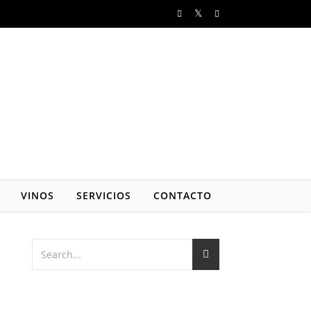
VINOS
SERVICIOS
CONTACTO