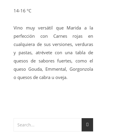
14-16 ºC
Vino muy versátil que Marida a la
perfección con Carnes rojas en
cualquiera de sus versiones, verduras
y pastas, atrévete con una tabla de
quesos de sabores fuertes, como el
queso Gouda, Emmental, Gorgonzola
o quesos de cabra u oveja.