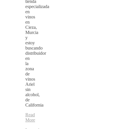
tienda
especializada
en
vinos
en
Cieza,
Murcia
y
estoy
buscando
distribuidor
en
la
zona
de
vinos
Ariel
sin
alcohol,
de
California
Read
More