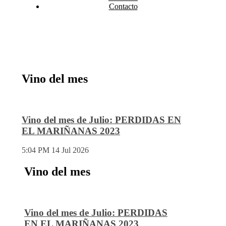
Contacto
Vino del mes
Vino del mes de Julio: PERDIDAS EN
EL MARIÑANAS 2023
5:04 PM
14 Jul 2026
Vino del mes
Vino del mes de Julio: PERDIDAS
EN EL MARIÑANAS 2023