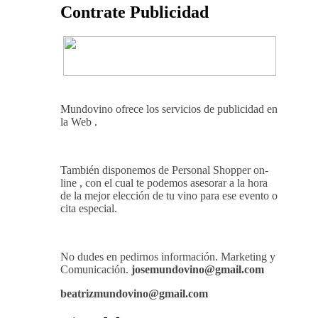
Contrate Publicidad
Mundovino ofrece los servicios de publicidad en
la Web .
También disponemos de Personal Shopper on-
line , con el cual te podemos asesorar a la hora
de la mejor elección de tu vino para ese evento o
cita especial.
No dudes en pedirnos información. Marketing y
Comunicación.
josemundovino@gmail.com
beatrizmundovino@gmail.com