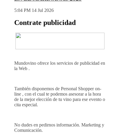
5:04 PM
14 Jul 2026
Contrate publicidad
Mundovino ofrece los servicios de publicidad en
la Web .
También disponemos de Personal Shopper on-
line , con el cual te podemos asesorar a la hora
de la mejor elección de tu vino para ese evento o
cita especial.
No dudes en pedirnos información. Marketing y
Comunicación.