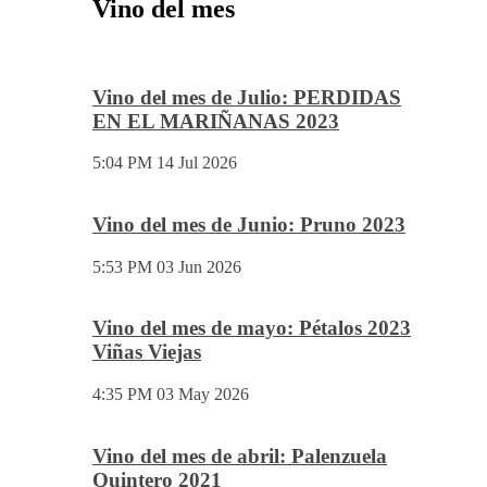
Vino del mes
Vino del mes de Julio: PERDIDAS
EN EL MARIÑANAS 2023
5:04 PM
14 Jul 2026
Vino del mes de Junio: Pruno 2023
5:53 PM
03 Jun 2026
Vino del mes de mayo: Pétalos 2023
Viñas Viejas
4:35 PM
03 May 2026
Vino del mes de abril: Palenzuela
Quintero 2021