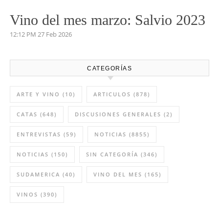
Vino del mes marzo: Salvio 2023
12:12 PM
27 Feb 2026
CATEGORÍAS
ARTE Y VINO
(10)
ARTICULOS
(878)
CATAS
(648)
DISCUSIONES GENERALES
(2)
ENTREVISTAS
(59)
NOTICIAS
(8855)
NOTICIAS
(150)
SIN CATEGORÍA
(346)
SUDAMERICA
(40)
VINO DEL MES
(165)
VINOS
(390)