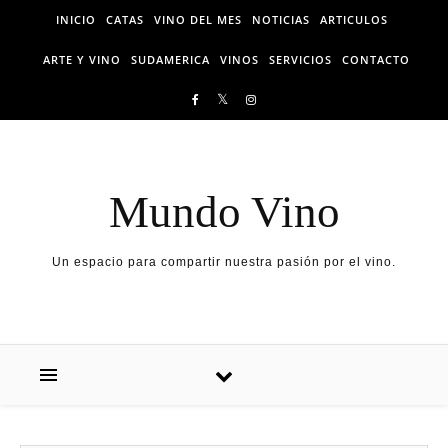
Skip to content
INICIO
CATAS
VINO DEL MES
NOTICIAS
ARTICULOS
ARTE Y VINO
SUDAMERICA
VINOS
SERVICIOS
CONTACTO
Mundo Vino
Un espacio para compartir nuestra pasión por el vino.