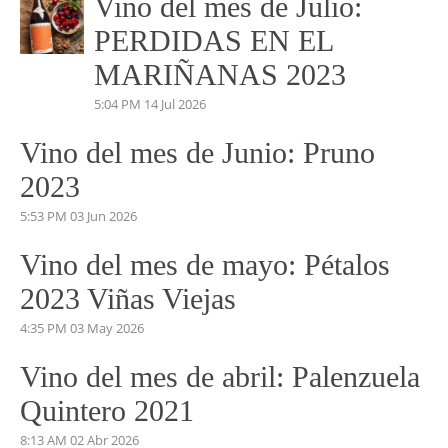
Vino del mes de Julio:
PERDIDAS EN EL
MARIÑANAS 2023
5:04 PM
14 Jul 2026
Vino del mes de Junio: Pruno
2023
5:53 PM
03 Jun 2026
Vino del mes de mayo: Pétalos
2023 Viñas Viejas
4:35 PM
03 May 2026
Vino del mes de abril: Palenzuela
Quintero 2021
8:13 AM
02 Abr 2026