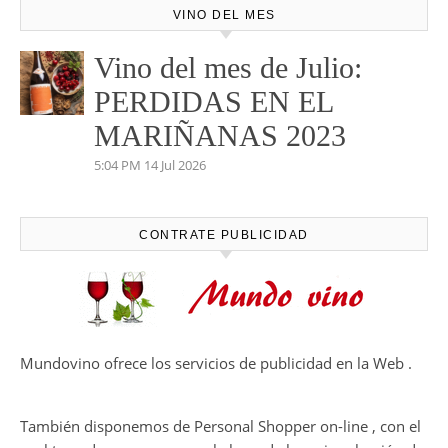
VINO DEL MES
Vino del mes de Julio:
PERDIDAS EN EL
MARIÑANAS 2023
5:04 PM
14 Jul 2026
CONTRATE PUBLICIDAD
Mundovino ofrece los servicios de publicidad en la Web .
También disponemos de Personal Shopper on-line , con el