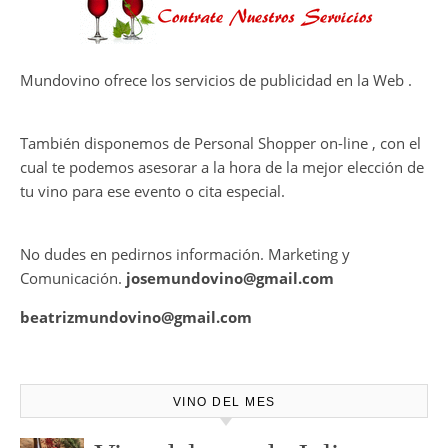
Mundovino ofrece los servicios de publicidad en la Web .
También disponemos de Personal Shopper on-line , con el
cual te podemos asesorar a la hora de la mejor elección de
tu vino para ese evento o cita especial.
No dudes en pedirnos información. Marketing y
Comunicación.
josemundovino@gmail.com
beatrizmundovino@gmail.com
VINO DEL MES