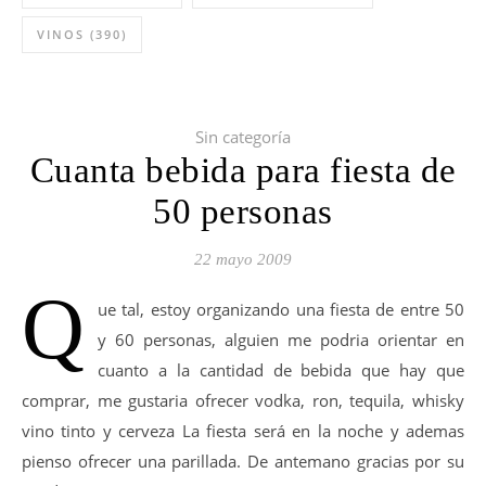
VINOS
(390)
Sin categoría
Cuanta bebida para fiesta de
50 personas
22 mayo 2009
Q
ue tal, estoy organizando una fiesta de entre 50
y 60 personas, alguien me podria orientar en
cuanto a la cantidad de bebida que hay que
comprar, me gustaria ofrecer vodka, ron, tequila, whisky
vino tinto y cerveza La fiesta será en la noche y ademas
pienso ofrecer una parillada. De antemano gracias por su