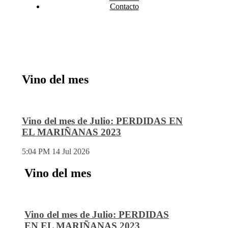
Contacto
Vino del mes
Vino del mes de Julio: PERDIDAS EN
EL MARIÑANAS 2023
5:04 PM
14 Jul 2026
Vino del mes
Vino del mes de Julio: PERDIDAS
EN EL MARIÑANAS 2023