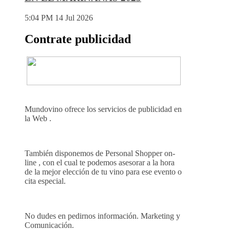
5:04 PM
14 Jul 2026
Contrate publicidad
Mundovino ofrece los servicios de publicidad en
la Web .
También disponemos de Personal Shopper on-
line , con el cual te podemos asesorar a la hora
de la mejor elección de tu vino para ese evento o
cita especial.
No dudes en pedirnos información. Marketing y
Comunicación.