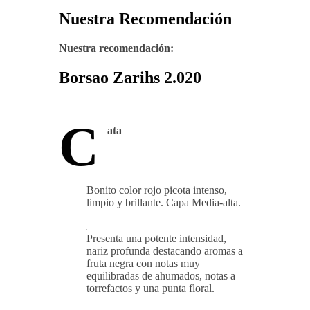
Nuestra Recomendación
Nuestra recomendación:
Borsao Zarihs 2.020
C
ata
Bonito color rojo picota intenso,
limpio y brillante. Capa Media-alta.
Presenta una potente intensidad,
nariz profunda destacando aromas a
fruta negra con notas muy
equilibradas de ahumados, notas a
torrefactos y una punta floral.