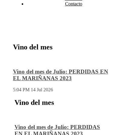
Contacto
Vino del mes
Vino del mes de Julio: PERDIDAS EN
EL MARIÑANAS 2023
5:04 PM
14 Jul 2026
Vino del mes
Vino del mes de Julio: PERDIDAS
EN EL MARIÑANAS 2023