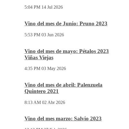
5:04 PM
14 Jul 2026
Vino del mes de Junio: Pruno 2023
5:53 PM
03 Jun 2026
Vino del mes de mayo: Pétalos 2023
Viñas Viejas
4:35 PM
03 May 2026
Vino del mes de abril: Palenzuela
Quintero 2021
8:13 AM
02 Abr 2026
Vino del mes marzo: Salvio 2023