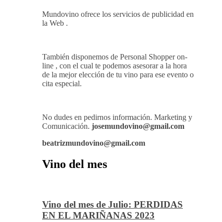
Mundovino ofrece los servicios de publicidad en
la Web .
También disponemos de Personal Shopper on-
line , con el cual te podemos asesorar a la hora
de la mejor elección de tu vino para ese evento o
cita especial.
No dudes en pedirnos información. Marketing y
Comunicación.
josemundovino@gmail.com
beatrizmundovino@gmail.com
Vino del mes
Vino del mes de Julio: PERDIDAS
EN EL MARIÑANAS 2023