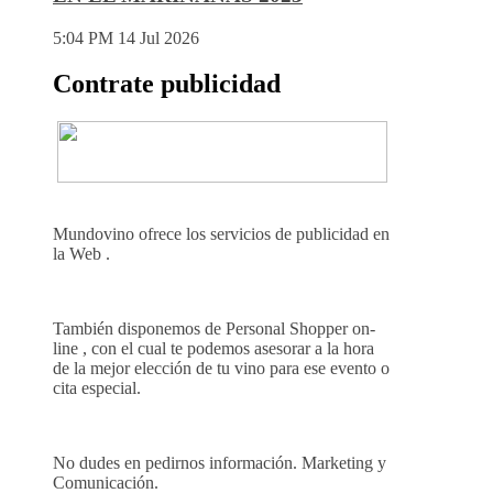
5:04 PM
14 Jul 2026
Contrate publicidad
Mundovino ofrece los servicios de publicidad en
la Web .
También disponemos de Personal Shopper on-
line , con el cual te podemos asesorar a la hora
de la mejor elección de tu vino para ese evento o
cita especial.
No dudes en pedirnos información. Marketing y
Comunicación.