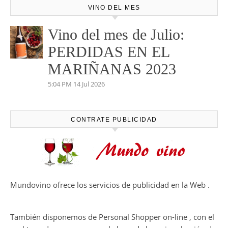
VINO DEL MES
Vino del mes de Julio:
PERDIDAS EN EL
MARIÑANAS 2023
5:04 PM
14 Jul 2026
CONTRATE PUBLICIDAD
Mundovino ofrece los servicios de publicidad en la Web .
También disponemos de Personal Shopper on-line , con el