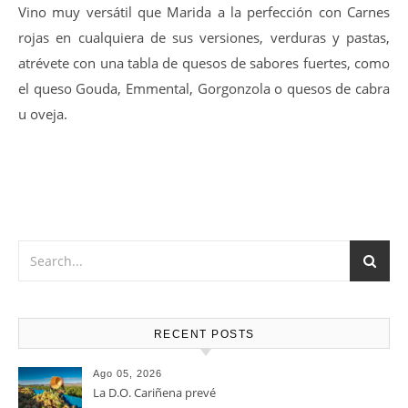
Vino muy versátil que Marida a la perfección con Carnes
rojas en cualquiera de sus versiones, verduras y pastas,
atrévete con una tabla de quesos de sabores fuertes, como
el queso Gouda, Emmental, Gorgonzola o quesos de cabra
u oveja.
RECENT POSTS