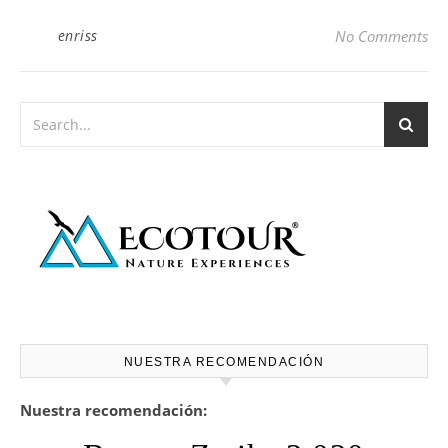
enriss
No Comments
NUESTRA RECOMENDACIÓN
Nuestra recomendación: