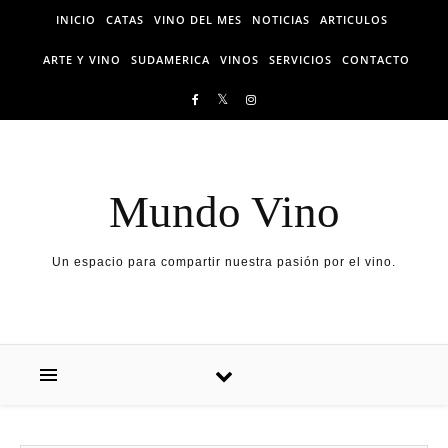
Skip to content
INICIO
CATAS
VINO DEL MES
NOTICIAS
ARTICULOS
ARTE Y VINO
SUDAMERICA
VINOS
SERVICIOS
CONTACTO
Mundo Vino
Un espacio para compartir nuestra pasión por el vino.