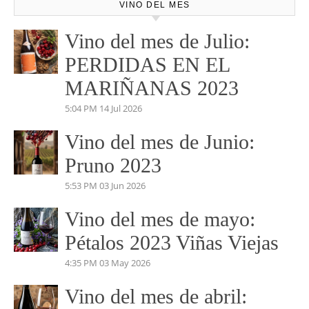
VINO DEL MES
Vino del mes de Julio:
PERDIDAS EN EL
MARIÑANAS 2023
5:04 PM
14 Jul 2026
Vino del mes de Junio:
Pruno 2023
5:53 PM
03 Jun 2026
Vino del mes de mayo:
Pétalos 2023 Viñas Viejas
4:35 PM
03 May 2026