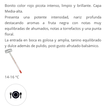
Bonito color rojo picota intenso, limpio y brillante. Capa
Media-alta.
Presenta una potente intensidad, nariz profunda
destacando aromas a fruta negra con notas muy
equilibradas de ahumados, notas a torrefactos y una punta
floral.
La entrada en boca es golosa y amplia, tanino equilibrado
y dulce además de pulido, post-gusto afrutado-balsámico.
14-16 ºC