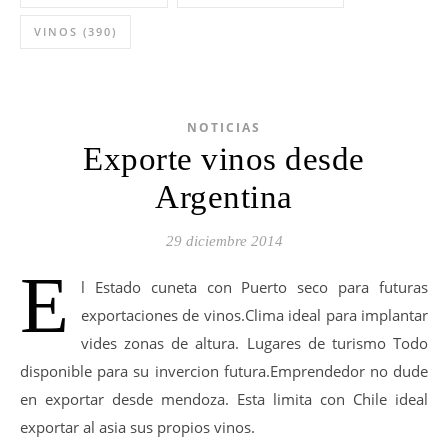
VINOS
(390)
NOTICIAS
Exporte vinos desde
Argentina
29 diciembre 2014
E
l Estado cuneta con Puerto seco para futuras
exportaciones de vinos.Clima ideal para implantar
vides zonas de altura. Lugares de turismo Todo
disponible para su invercion futura.Emprendedor no dude
en exportar desde mendoza. Esta limita con Chile ideal
exportar al asia sus propios vinos.