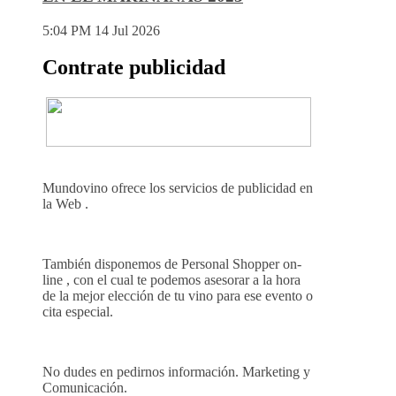
5:04 PM
14 Jul 2026
Contrate publicidad
Mundovino ofrece los servicios de publicidad en
la Web .
También disponemos de Personal Shopper on-
line , con el cual te podemos asesorar a la hora
de la mejor elección de tu vino para ese evento o
cita especial.
No dudes en pedirnos información. Marketing y
Comunicación.