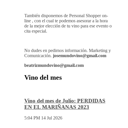
También disponemos de Personal Shopper on-
line , con el cual te podemos asesorar a la hora
de la mejor elección de tu vino para ese evento o
cita especial.
No dudes en pedirnos información. Marketing y
Comunicación.
josemundovino@gmail.com
beatrizmundovino@gmail.com
Vino del mes
Vino del mes de Julio: PERDIDAS
EN EL MARIÑANAS 2023
5:04 PM
14 Jul 2026