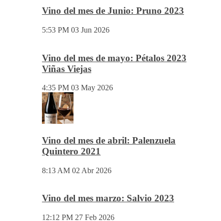
Vino del mes de Junio: Pruno 2023
5:53 PM
03 Jun 2026
Vino del mes de mayo: Pétalos 2023
Viñas Viejas
4:35 PM
03 May 2026
Vino del mes de abril: Palenzuela
Quintero 2021
8:13 AM
02 Abr 2026
Vino del mes marzo: Salvio 2023
12:12 PM
27 Feb 2026