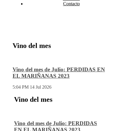
Contacto
Vino del mes
Vino del mes de Julio: PERDIDAS EN
EL MARIÑANAS 2023
5:04 PM
14 Jul 2026
Vino del mes
Vino del mes de Julio: PERDIDAS
EN EL MARIÑANAS 2023