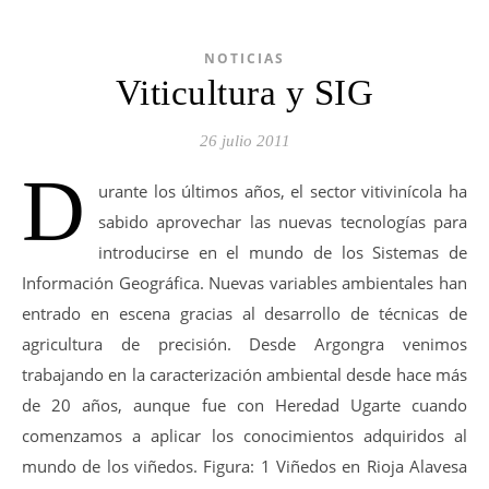
NOTICIAS
Viticultura y SIG
26 julio 2011
D
urante los últimos años, el sector vitivinícola ha
sabido aprovechar las nuevas tecnologías para
introducirse en el mundo de los Sistemas de
Información Geográfica. Nuevas variables ambientales han
entrado en escena gracias al desarrollo de técnicas de
agricultura de precisión. Desde Argongra venimos
trabajando en la caracterización ambiental desde hace más
de 20 años, aunque fue con Heredad Ugarte cuando
comenzamos a aplicar los conocimientos adquiridos al
mundo de los viñedos. Figura: 1 Viñedos en Rioja Alavesa