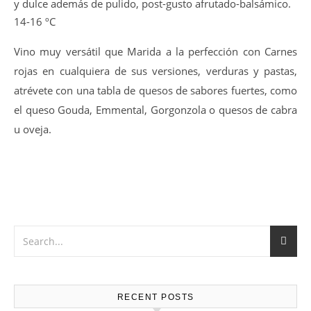
y dulce además de pulido, post-gusto afrutado-balsámico.
14-16 ºC
Vino muy versátil que Marida a la perfección con Carnes
rojas en cualquiera de sus versiones, verduras y pastas,
atrévete con una tabla de quesos de sabores fuertes, como
el queso Gouda, Emmental, Gorgonzola o quesos de cabra
u oveja.
RECENT POSTS