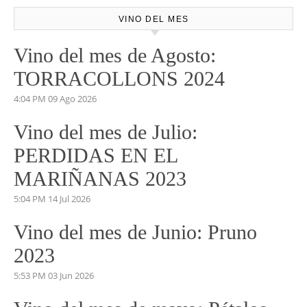
VINO DEL MES
Vino del mes de Agosto:
TORRACOLLONS 2024
4:04 PM
09 Ago 2026
Vino del mes de Julio:
PERDIDAS EN EL
MARIÑANAS 2023
5:04 PM
14 Jul 2026
Vino del mes de Junio: Pruno
2023
5:53 PM
03 Jun 2026