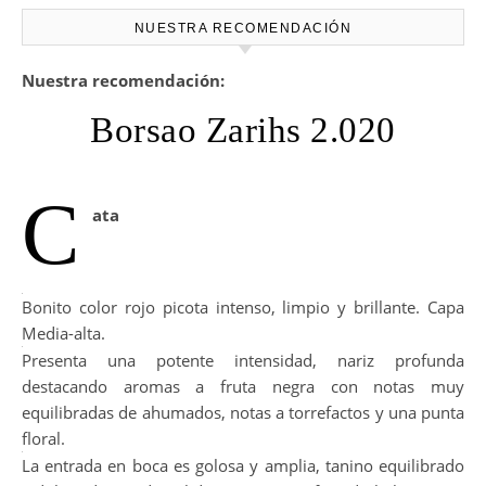
NUESTRA RECOMENDACIÓN
Nuestra recomendación:
Borsao Zarihs 2.020
C
ata
Bonito color rojo picota intenso, limpio y brillante. Capa
Media-alta.
Presenta una potente intensidad, nariz profunda
destacando aromas a fruta negra con notas muy
equilibradas de ahumados, notas a torrefactos y una punta
floral.
La entrada en boca es golosa y amplia, tanino equilibrado