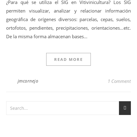
¿Para qué se utiliza el SIG en Vitivinicultura? Los SIG
permiten visualizar, analizar y relacionar información
geográfica de orígenes diversos: parcelas, cepas, suelos,
ortofotos, pendientes, precipitaciones, orientaciones…etc.
De la misma forma almacenan bases…
READ MORE
jmcornejo
1 Comment