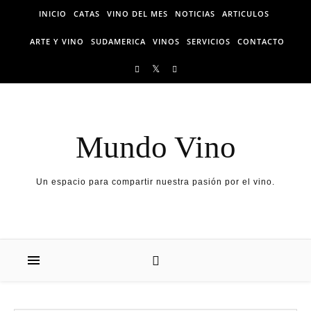
Skip to content
INICIO
CATAS
VINO DEL MES
NOTICIAS
ARTICULOS
ARTE Y VINO
SUDAMERICA
VINOS
SERVICIOS
CONTACTO
Mundo Vino
Un espacio para compartir nuestra pasión por el vino.