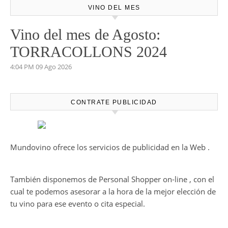
VINO DEL MES
Vino del mes de Agosto:
TORRACOLLONS 2024
4:04 PM
09 Ago 2026
CONTRATE PUBLICIDAD
Mundovino ofrece los servicios de publicidad en la Web .
También disponemos de Personal Shopper on-line , con el
cual te podemos asesorar a la hora de la mejor elección de
tu vino para ese evento o cita especial.