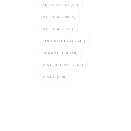
ENTREVISTAS
(59)
NOTICIAS
(8855)
NOTICIAS
(150)
SIN CATEGORÍA
(346)
SUDAMERICA
(40)
VINO DEL MES
(165)
VINOS
(390)