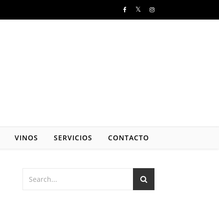
VINOS
SERVICIOS
CONTACTO