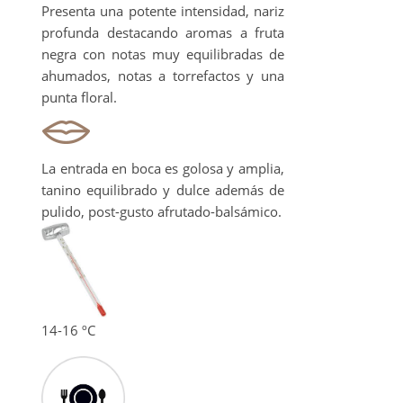
Presenta una potente intensidad, nariz
profunda destacando aromas a fruta
negra con notas muy equilibradas de
ahumados, notas a torrefactos y una
punta floral.
La entrada en boca es golosa y amplia,
tanino equilibrado y dulce además de
pulido, post-gusto afrutado-balsámico.
14-16 ºC