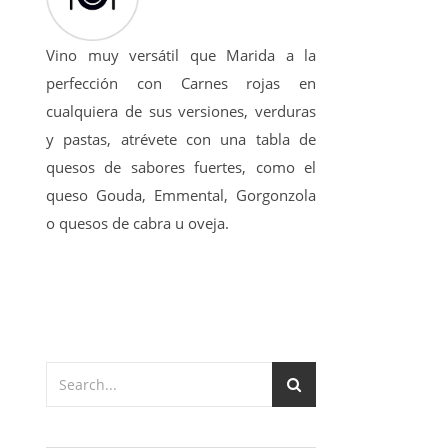
Vino muy versátil que Marida a la
perfección con Carnes rojas en
cualquiera de sus versiones, verduras
y pastas, atrévete con una tabla de
quesos de sabores fuertes, como el
queso Gouda, Emmental, Gorgonzola
o quesos de cabra u oveja.