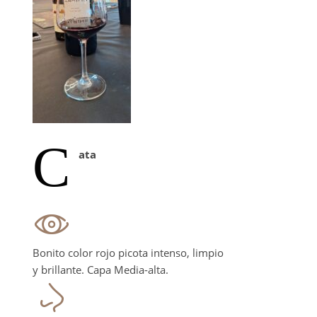
C
ata
Bonito color rojo picota intenso, limpio
y brillante. Capa Media-alta.