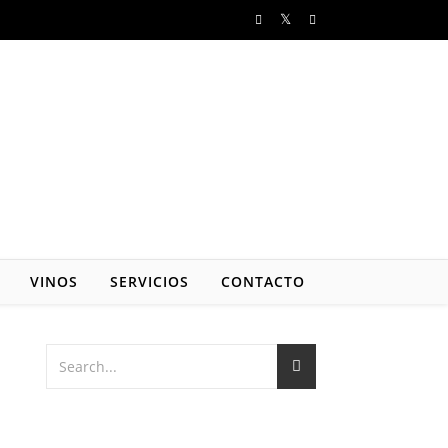
VINOS
SERVICIOS
CONTACTO