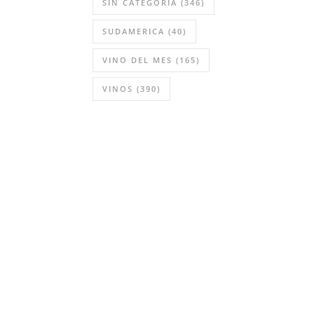
SIN CATEGORÍA
(346)
SUDAMERICA
(40)
VINO DEL MES
(165)
VINOS
(390)