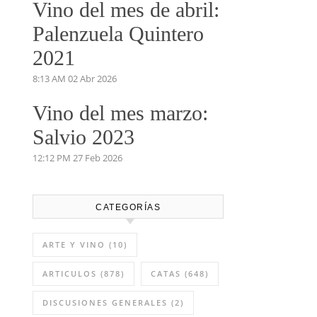
Vino del mes de abril:
Palenzuela Quintero
2021
8:13 AM
02 Abr 2026
Vino del mes marzo:
Salvio 2023
12:12 PM
27 Feb 2026
CATEGORÍAS
ARTE Y VINO
(10)
ARTICULOS
(878)
CATAS
(648)
DISCUSIONES GENERALES
(2)