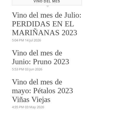
VINO DEL MES
Vino del mes de Julio:
PERDIDAS EN EL
MARIÑANAS 2023
5:04 PM
14 Jul 2026
Vino del mes de
Junio: Pruno 2023
5:53 PM
03 Jun 2026
Vino del mes de
mayo: Pétalos 2023
Viñas Viejas
4:35 PM
03 May 2026