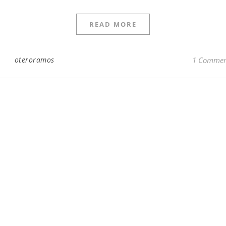
READ MORE
oteroramos
1 Comme