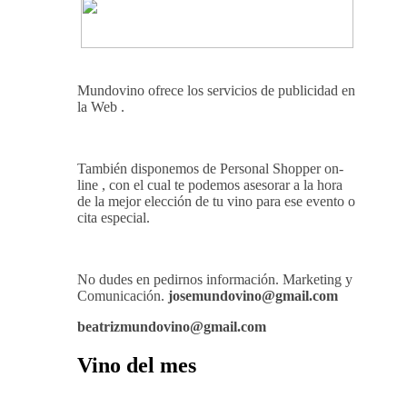
Mundovino ofrece los servicios de publicidad en
la Web .
También disponemos de Personal Shopper on-
line , con el cual te podemos asesorar a la hora
de la mejor elección de tu vino para ese evento o
cita especial.
No dudes en pedirnos información. Marketing y
Comunicación.
josemundovino@gmail.com
beatrizmundovino@gmail.com
Vino del mes