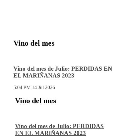
Vino del mes
Vino del mes de Julio: PERDIDAS EN
EL MARIÑANAS 2023
5:04 PM
14 Jul 2026
Vino del mes
Vino del mes de Julio: PERDIDAS
EN EL MARIÑANAS 2023