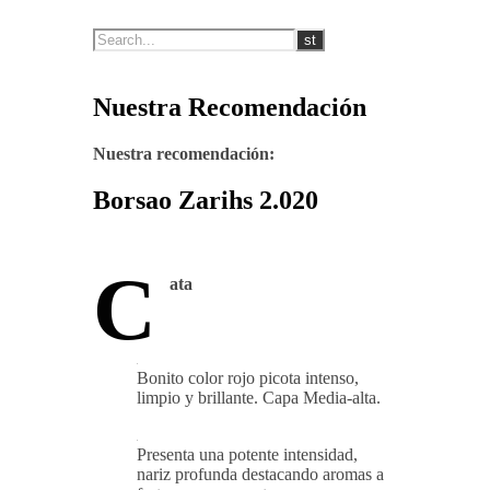
Nuestra Recomendación
Nuestra recomendación:
Borsao Zarihs 2.020
C
ata
Bonito color rojo picota intenso,
limpio y brillante. Capa Media-alta.
Presenta una potente intensidad,
nariz profunda destacando aromas a