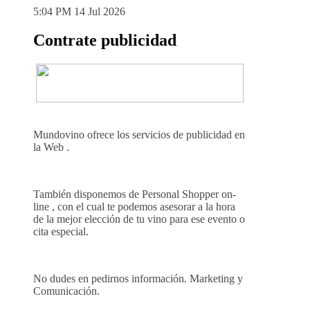
5:04 PM
14 Jul 2026
Contrate publicidad
Mundovino ofrece los servicios de publicidad en
la Web .
También disponemos de Personal Shopper on-
line , con el cual te podemos asesorar a la hora
de la mejor elección de tu vino para ese evento o
cita especial.
No dudes en pedirnos información. Marketing y
Comunicación.