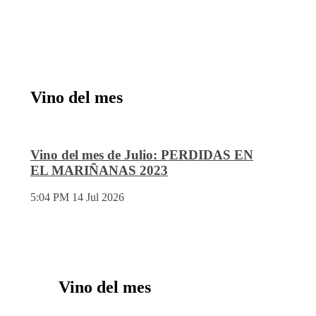
Vino del mes
Vino del mes de Julio: PERDIDAS EN
EL MARIÑANAS 2023
5:04 PM
14 Jul 2026
Vino del mes