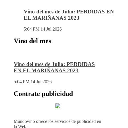
Vino del mes de Julio: PERDIDAS EN
EL MARIÑANAS 2023
5:04 PM
14 Jul 2026
Vino del mes
Vino del mes de Julio: PERDIDAS
EN EL MARIÑANAS 2023
5:04 PM
14 Jul 2026
Contrate publicidad
Mundovino ofrece los servicios de publicidad en
la Web .