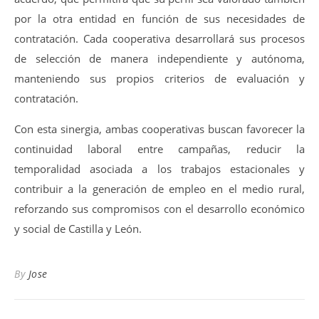
por la otra entidad en función de sus necesidades de
contratación. Cada cooperativa desarrollará sus procesos
de selección de manera independiente y autónoma,
manteniendo sus propios criterios de evaluación y
contratación.
Con esta sinergia, ambas cooperativas buscan favorecer la
continuidad laboral entre campañas, reducir la
temporalidad asociada a los trabajos estacionales y
contribuir a la generación de empleo en el medio rural,
reforzando sus compromisos con el desarrollo económico
y social de Castilla y León.
By
Jose