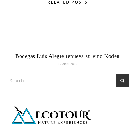
RELATED POSTS
Bodegas Luis Alegre renueva su vino Koden
12 abril 2016