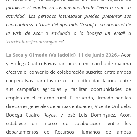
fortalecer el empleo en los pueblos donde llevan a cabo su
actividad. Las personas interesadas pueden presentar sus
candidaturas a través del apartado ‘Trabaja con nosotros’ de
la web de Acor o enviando a la bodega un email a
‘
curriculum@cuatrorayas.es
’
La Seca y Olmedo (Valladolid), 11 de junio 2026.-
Acor
y Bodega Cuatro Rayas han puesto en marcha de manera
efectiva el convenio de colaboración suscrito entre ambas
cooperativas para favorecer la continuidad laboral entre
sus campañas agrícolas y facilitar oportunidades de
empleo en el entorno rural. El acuerdo, firmado por los
directores generales de ambas entidades, Vicente Orihuela,
Bodega Cuatro Rayas, y José Luis Domínguez, Acor,
establece un marco de colaboración entre los
departamentos de Recursos Humanos de ambas