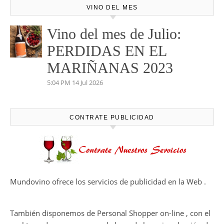
VINO DEL MES
Vino del mes de Julio:
PERDIDAS EN EL
MARIÑANAS 2023
5:04 PM
14 Jul 2026
CONTRATE PUBLICIDAD
Mundovino ofrece los servicios de publicidad en la Web .
También disponemos de Personal Shopper on-line , con el