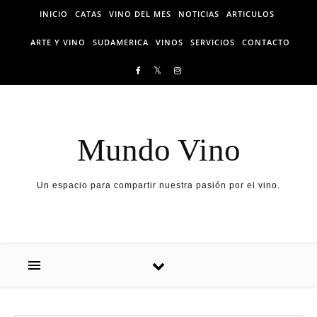
Skip to content
INICIO
CATAS
VINO DEL MES
NOTICIAS
ARTICULOS
ARTE Y VINO
SUDAMERICA
VINOS
SERVICIOS
CONTACTO
Mundo Vino
Un espacio para compartir nuestra pasión por el vino.