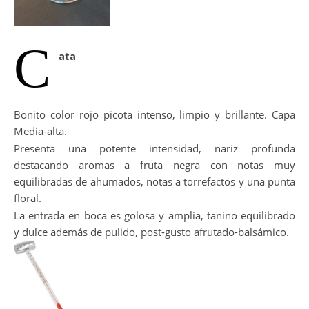
C
ata
Bonito color rojo picota intenso, limpio y brillante. Capa
Media-alta.
Presenta una potente intensidad, nariz profunda
destacando aromas a fruta negra con notas muy
equilibradas de ahumados, notas a torrefactos y una punta
floral.
La entrada en boca es golosa y amplia, tanino equilibrado
y dulce además de pulido, post-gusto afrutado-balsámico.