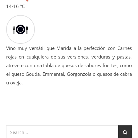
14-16 ºC
Vino muy versátil que Marida a la perfección con Carnes
rojas en cualquiera de sus versiones, verduras y pastas,
atrévete con una tabla de quesos de sabores fuertes, como
el queso Gouda, Emmental, Gorgonzola o quesos de cabra
u oveja.