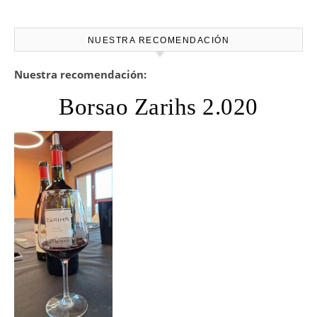
NUESTRA RECOMENDACIÓN
Nuestra recomendación:
Borsao Zarihs 2.020