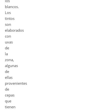
los
blancos.
Los
tintos
son
elaborados
con
uvas
de
la
zona,
algunas
de
ellas
provenientes
de
cepas
que
tienen