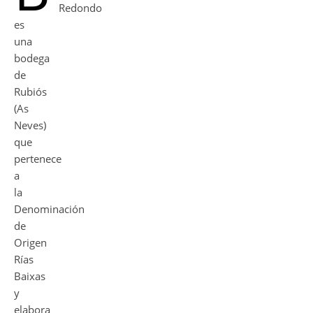
Redondo
es
una
bodega
de
Rubiós
(As
Neves)
que
pertenece
a
la
Denominación
de
Origen
Rías
Baixas
y
elabora