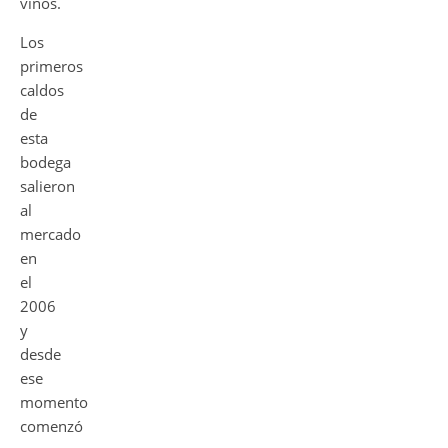
vinos.
Los
primeros
caldos
de
esta
bodega
salieron
al
mercado
en
el
2006
y
desde
ese
momento
comenzó