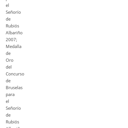
el
Señorío
de
Rubiós
Albariño
2007;
Medalla
de
Oro
del
Concurso
de
Bruselas
para
el
Señorío
de
Rubiós