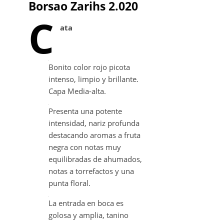
Borsao Zarihs 2.020
C
ata
Bonito color rojo picota
intenso, limpio y brillante.
Capa Media-alta.
Presenta una potente
intensidad, nariz profunda
destacando aromas a fruta
negra con notas muy
equilibradas de ahumados,
notas a torrefactos y una
punta floral.
La entrada en boca es
golosa y amplia, tanino