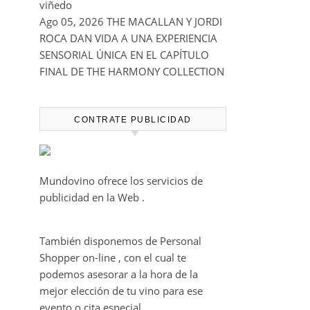
viñedo
Ago 05, 2026
THE MACALLAN Y JORDI
ROCA DAN VIDA A UNA EXPERIENCIA
SENSORIAL ÚNICA EN EL CAPÍTULO
FINAL DE THE HARMONY COLLECTION
CONTRATE PUBLICIDAD
Mundovino ofrece los servicios de
publicidad en la Web .
También disponemos de Personal
Shopper on-line , con el cual te
podemos asesorar a la hora de la
mejor elección de tu vino para ese
evento o cita especial.