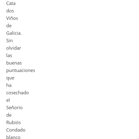
Cata
dos
Viños
de
Galicia.
Sin
olvidar
las
buenas
puntuaciones
que
ha
cosechado
el
Señorío
de
Rubiós
Condado
blanco