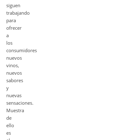
siguen
trabajando
para
ofrecer
a
los
consumidores
nuevos
vinos,
nuevos
sabores
y
nuevas
sensaciones.
Muestra
de
ello
es