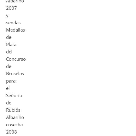
Albariño
2007
y
sendas
Medallas
de
Plata
del
Concurso
de
Bruselas
para
el
Señorío
de
Rubiós
Albariño
cosecha
2008