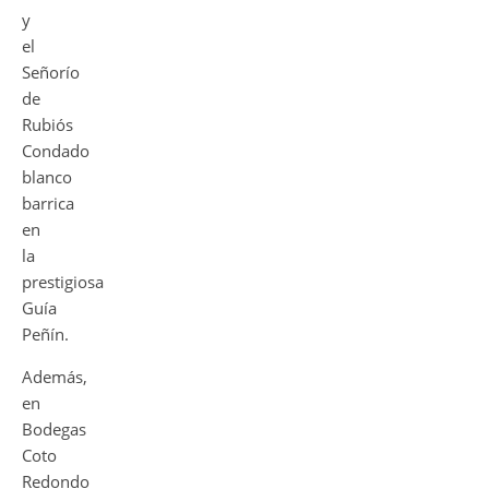
y
el
Señorío
de
Rubiós
Condado
blanco
barrica
en
la
prestigiosa
Guía
Peñín.
Además,
en
Bodegas
Coto
Redondo