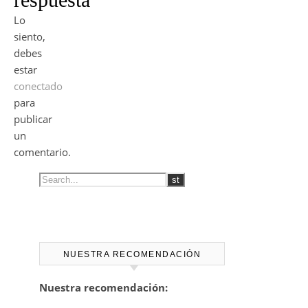
Lo
siento,
debes
estar
conectado
para
publicar
un
comentario.
NUESTRA RECOMENDACIÓN
Nuestra recomendación: