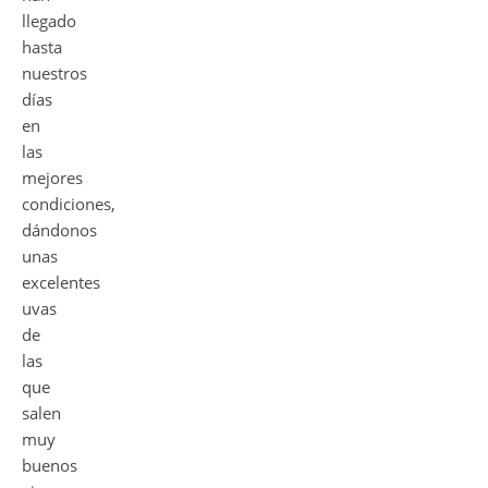
llegado
hasta
nuestros
días
en
las
mejores
condiciones,
dándonos
unas
excelentes
uvas
de
las
que
salen
muy
buenos