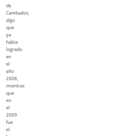
de
Cambados,
algo
que
ya
había
logrado
en
el
año
2008,
mientras
que
en
el
2009
fue
el