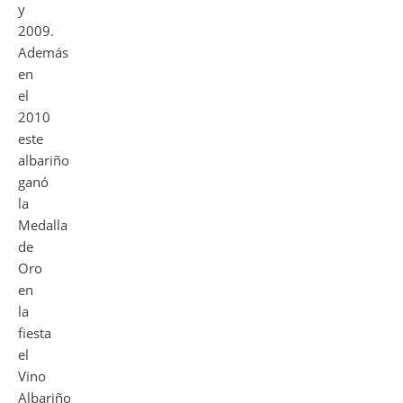
y
2009.
Además
en
el
2010
este
albariño
ganó
la
Medalla
de
Oro
en
la
fiesta
el
Vino
Albariño