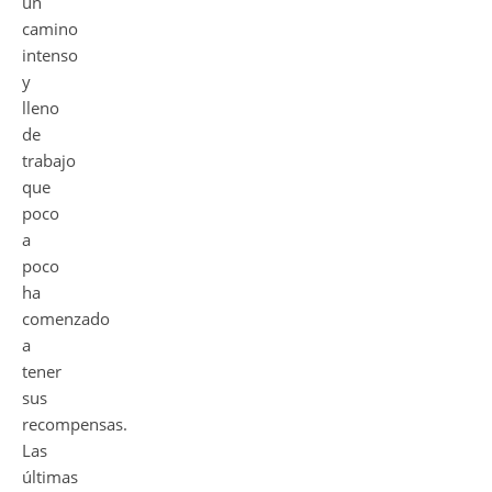
un
camino
intenso
y
lleno
de
trabajo
que
poco
a
poco
ha
comenzado
a
tener
sus
recompensas.
Las
últimas