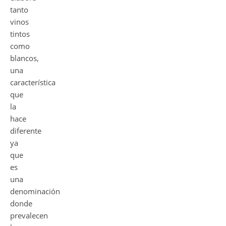
tanto
vinos
tintos
como
blancos,
una
característica
que
la
hace
diferente
ya
que
es
una
denominación
donde
prevalecen