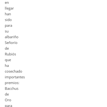
en
llegar
han
sido
para
su
albariño
Señorío
de
Rubiós
que
ha
cosechado
importantes
premios:
Bacchus
de
Oro
para