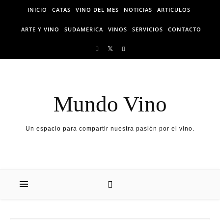
Skip to content
INICIO
CATAS
VINO DEL MES
NOTICIAS
ARTICULOS
ARTE Y VINO
SUDAMERICA
VINOS
SERVICIOS
CONTACTO
Mundo Vino
Un espacio para compartir nuestra pasión por el vino.