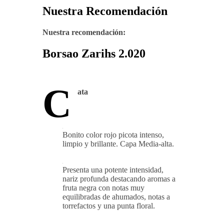
Nuestra Recomendación
Nuestra recomendación:
Borsao Zarihs 2.020
C
ata
Bonito color rojo picota intenso,
limpio y brillante. Capa Media-alta.
Presenta una potente intensidad,
nariz profunda destacando aromas a
fruta negra con notas muy
equilibradas de ahumados, notas a
torrefactos y una punta floral.