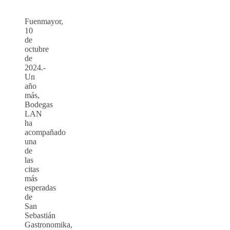
Fuenmayor,
10
de
octubre
de
2024.-
Un
año
más,
Bodegas
LAN
ha
acompañado
una
de
las
citas
más
esperadas
de
San
Sebastián
Gastronomika,