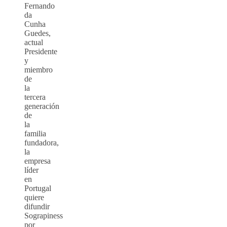
Fernando
da
Cunha
Guedes,
actual
Presidente
y
miembro
de
la
tercera
generación
de
la
familia
fundadora,
la
empresa
líder
en
Portugal
quiere
difundir
Sograpiness
por