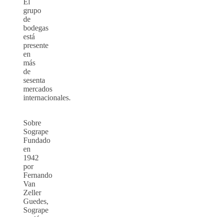
El
grupo
de
bodegas
está
presente
en
más
de
sesenta
mercados
internacionales.
Sobre
Sogrape
Fundado
en
1942
por
Fernando
Van
Zeller
Guedes,
Sogrape