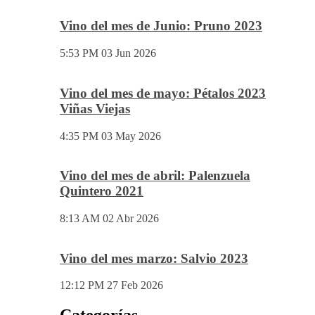
Vino del mes de Junio: Pruno 2023
5:53 PM
03 Jun 2026
Vino del mes de mayo: Pétalos 2023
Viñas Viejas
4:35 PM
03 May 2026
Vino del mes de abril: Palenzuela
Quintero 2021
8:13 AM
02 Abr 2026
Vino del mes marzo: Salvio 2023
12:12 PM
27 Feb 2026