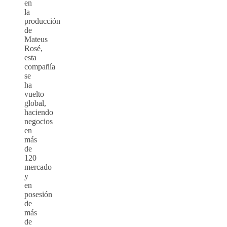
en
la
producción
de
Mateus
Rosé,
esta
compañía
se
ha
vuelto
global,
haciendo
negocios
en
más
de
120
mercado
y
en
posesión
de
más
de