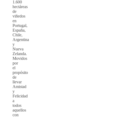
1.600
hectáreas
de
viñedos
en
Portugal,
España,
Chile,
Argentina
y
Nueva
Zelanda.
Movidos
por
el
propósito
de
llevar
Amistad
y
Felicidad
a
todos
aquellos
con