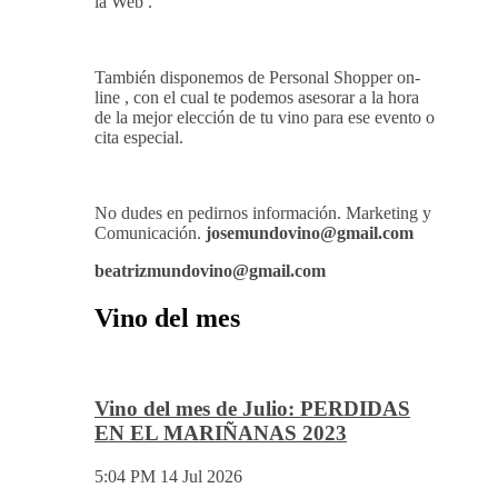
la Web .
También disponemos de Personal Shopper on-
line , con el cual te podemos asesorar a la hora
de la mejor elección de tu vino para ese evento o
cita especial.
No dudes en pedirnos información. Marketing y
Comunicación.
josemundovino@gmail.com
beatrizmundovino@gmail.com
Vino del mes
Vino del mes de Julio: PERDIDAS
EN EL MARIÑANAS 2023
5:04 PM
14 Jul 2026