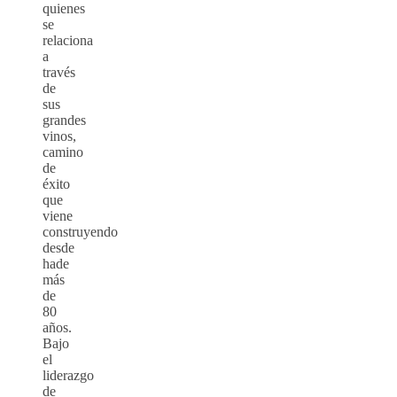
quienes
se
relaciona
a
través
de
sus
grandes
vinos,
camino
de
éxito
que
viene
construyendo
desde
hade
más
de
80
años.
Bajo
el
liderazgo
de