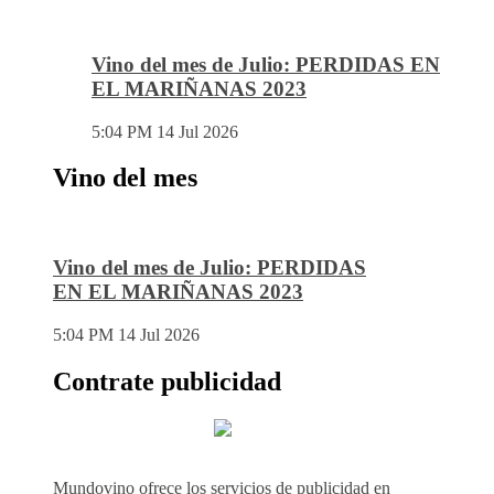
Vino del mes de Julio: PERDIDAS EN
EL MARIÑANAS 2023
5:04 PM
14 Jul 2026
Vino del mes
Vino del mes de Julio: PERDIDAS
EN EL MARIÑANAS 2023
5:04 PM
14 Jul 2026
Contrate publicidad
Mundovino ofrece los servicios de publicidad en