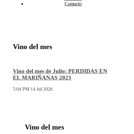
Contacto
Vino del mes
Vino del mes de Julio: PERDIDAS EN
EL MARIÑANAS 2023
5:04 PM
14 Jul 2026
Vino del mes