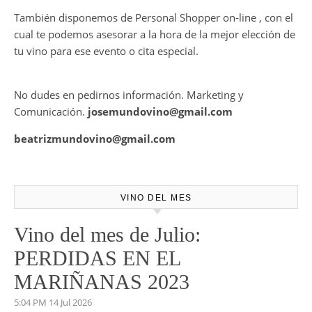
También disponemos de Personal Shopper on-line , con el
cual te podemos asesorar a la hora de la mejor elección de
tu vino para ese evento o cita especial.
No dudes en pedirnos información. Marketing y
Comunicación.
josemundovino@gmail.com
beatrizmundovino@gmail.com
VINO DEL MES
Vino del mes de Julio:
PERDIDAS EN EL
MARIÑANAS 2023
5:04 PM
14 Jul 2026