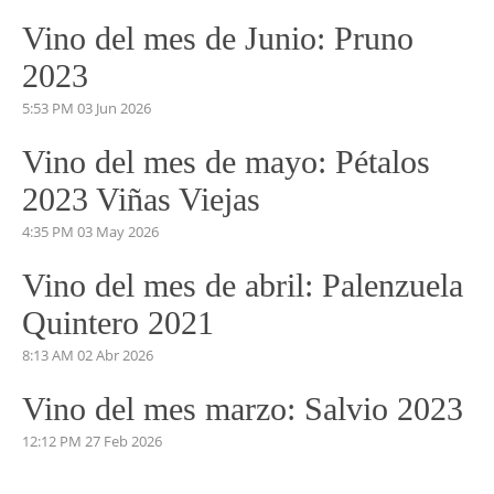
Vino del mes de Junio: Pruno
2023
5:53 PM
03 Jun 2026
Vino del mes de mayo: Pétalos
2023 Viñas Viejas
4:35 PM
03 May 2026
Vino del mes de abril: Palenzuela
Quintero 2021
8:13 AM
02 Abr 2026
Vino del mes marzo: Salvio 2023
12:12 PM
27 Feb 2026