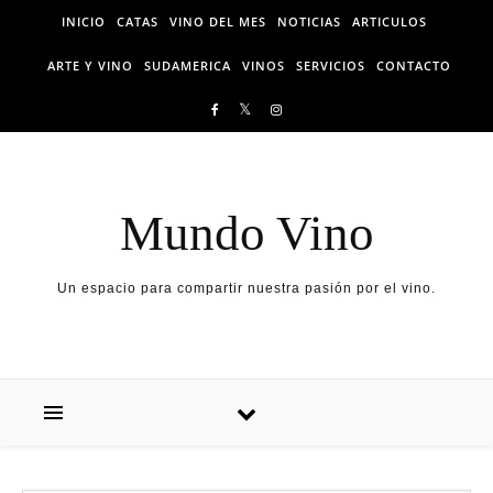
Skip to content
INICIO
CATAS
VINO DEL MES
NOTICIAS
ARTICULOS
ARTE Y VINO
SUDAMERICA
VINOS
SERVICIOS
CONTACTO
Mundo Vino
Un espacio para compartir nuestra pasión por el vino.