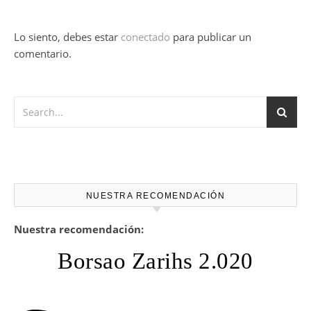
Lo siento, debes estar
conectado
para publicar un
comentario.
NUESTRA RECOMENDACIÓN
Nuestra recomendación:
Borsao Zarihs 2.020