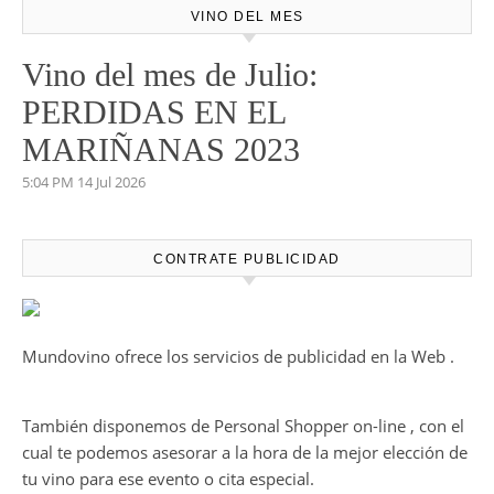
VINO DEL MES
Vino del mes de Julio:
PERDIDAS EN EL
MARIÑANAS 2023
5:04 PM
14 Jul 2026
CONTRATE PUBLICIDAD
Mundovino ofrece los servicios de publicidad en la Web .
También disponemos de Personal Shopper on-line , con el
cual te podemos asesorar a la hora de la mejor elección de
tu vino para ese evento o cita especial.