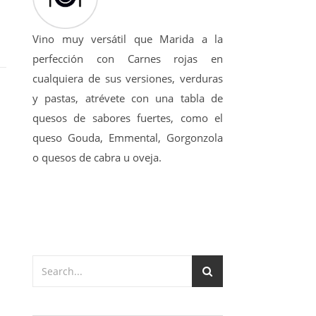
Vino muy versátil que Marida a la
perfección con Carnes rojas en
cualquiera de sus versiones, verduras
y pastas, atrévete con una tabla de
quesos de sabores fuertes, como el
queso Gouda, Emmental, Gorgonzola
o quesos de cabra u oveja.