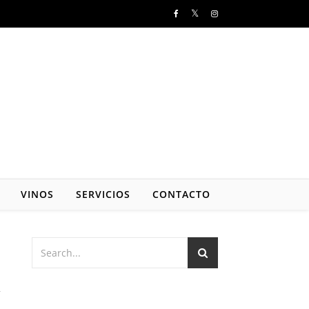
VINOS
SERVICIOS
CONTACTO
a