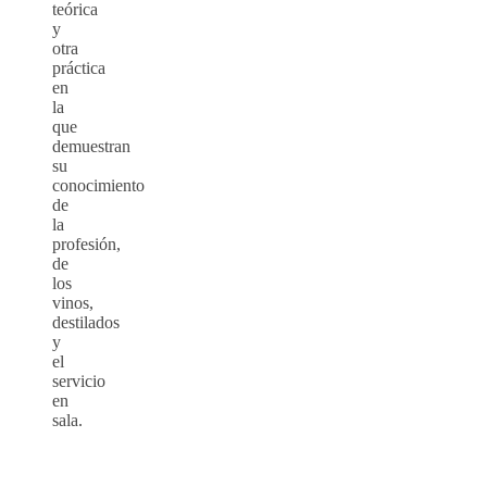
teórica
y
otra
práctica
en
la
que
demuestran
su
conocimiento
de
la
profesión,
de
los
vinos,
destilados
y
el
servicio
en
sala.