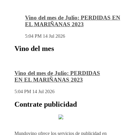
Vino del mes de Julio: PERDIDAS EN
EL MARIÑANAS 2023
5:04 PM
14 Jul 2026
Vino del mes
Vino del mes de Julio: PERDIDAS
EN EL MARIÑANAS 2023
5:04 PM
14 Jul 2026
Contrate publicidad
Mundovino ofrece los servicios de publicidad en