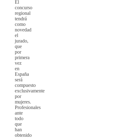
El
concurso
regional
tendrá
como
novedad
el
jurado,
que
por
primera
vez
en
España
será
compuesto
exclusivamente
por
mujeres.
Profesionales
ante
todo
que
han
obtenido