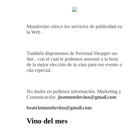
Mundovino ofrece los servicios de publicidad en
la Web .
También disponemos de Personal Shopper on-
line , con el cual te podemos asesorar a la hora
de la mejor elección de tu vino para ese evento o
cita especial.
No dudes en pedirnos información. Marketing y
Comunicación.
josemundovino@gmail.com
beatrizmundovino@gmail.com
Vino del mes