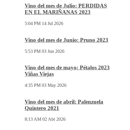
Vino del mes de Julio: PERDIDAS
EN EL MARIÑANAS 2023
5:04 PM
14 Jul 2026
Vino del mes de Junio: Pruno 2023
5:53 PM
03 Jun 2026
Vino del mes de mayo: Pétalos 2023
Viñas Viejas
4:35 PM
03 May 2026
Vino del mes de abril: Palenzuela
Quintero 2021
8:13 AM
02 Abr 2026