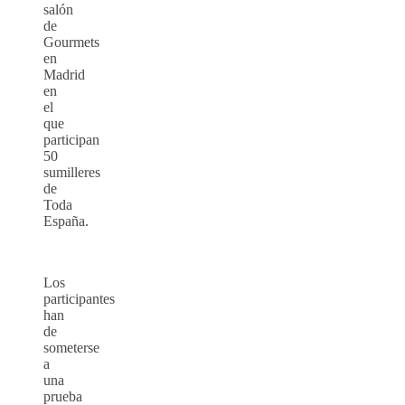
salón
de
Gourmets
en
Madrid
en
el
que
participan
50
sumilleres
de
Toda
España.
Los
participantes
han
de
someterse
a
una
prueba