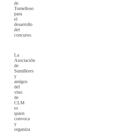
de
Tomelloso
para
el
desarrollo
del
concurso.
La
Asociación
de
Sumilleres
y
amigos
del
vino
de
CLM
es
quien
convoca
y
organiza