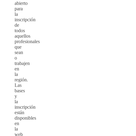
abierto
para
la
inscripción
de
todos
aquellos
profesionales
que
sean
o
trabajen
en
la
región.
Las
bases
y
la
inscripción
están
disponibles
en
la
web