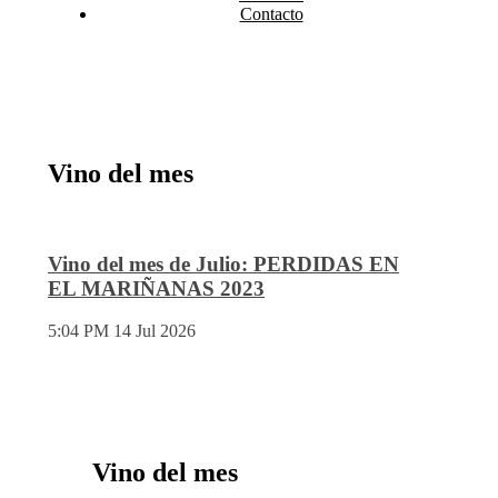
Contacto
Vino del mes
Vino del mes de Julio: PERDIDAS EN
EL MARIÑANAS 2023
5:04 PM
14 Jul 2026
Vino del mes