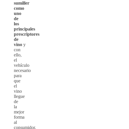
sumiller
como
uno
de
los
principales
prescriptores
de
vino
y
con
ello,
el
vehículo
necesario
para
que
el
vino
llegue
de
la
mejor
forma
al
consumidor.