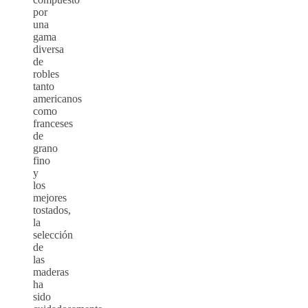
por
una
gama
diversa
de
robles
tanto
americanos
como
franceses
de
grano
fino
y
los
mejores
tostados,
la
selección
de
las
maderas
ha
sido