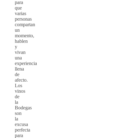
para
que
varias
personas
compartan
un
momento,
hablen
y
vivan
una
experiencia
llena
de
afecto.
Los
vinos
de
la
Bodegas
son
la
excusa
perfecta
para