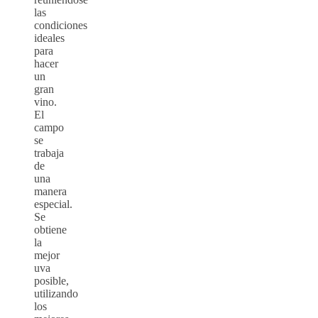
las
condiciones
ideales
para
hacer
un
gran
vino.
El
campo
se
trabaja
de
una
manera
especial.
Se
obtiene
la
mejor
uva
posible,
utilizando
los