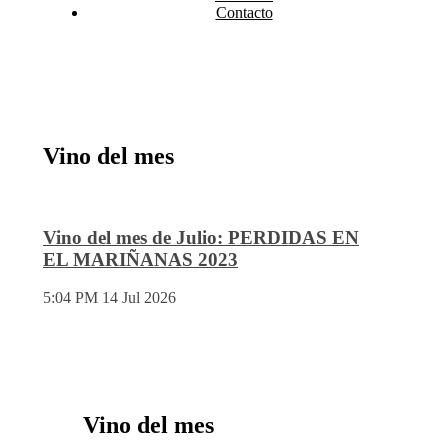
Contacto
Vino del mes
Vino del mes de Julio: PERDIDAS EN
EL MARIÑANAS 2023
5:04 PM
14 Jul 2026
Vino del mes