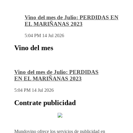
Vino del mes de Julio: PERDIDAS EN
EL MARIÑANAS 2023
5:04 PM
14 Jul 2026
Vino del mes
Vino del mes de Julio: PERDIDAS
EN EL MARIÑANAS 2023
5:04 PM
14 Jul 2026
Contrate publicidad
Mundovino ofrece los servicios de publicidad en