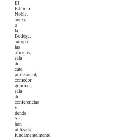
El
Edificio
Noble,
anexo
a
la
Bodega,
agrupa
las
oficinas,
sala
de
cata
profesional,
comedor
gourmet,
sala
de
conferencias
y
tienda.
Se
han
utilizado
fundamentalmente