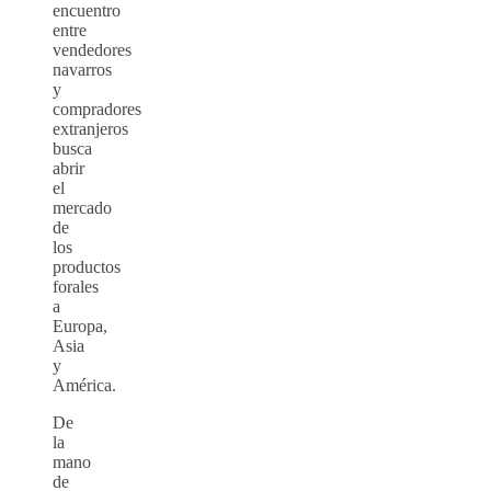
encuentro
entre
vendedores
navarros
y
compradores
extranjeros
busca
abrir
el
mercado
de
los
productos
forales
a
Europa,
Asia
y
América.
De
la
mano
de