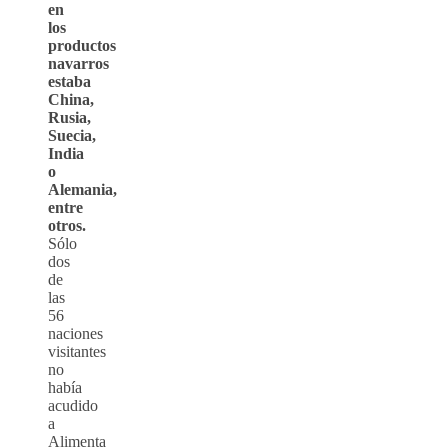
en
los
productos
navarros
estaba
China,
Rusia,
Suecia,
India
o
Alemania,
entre
otros.
Sólo
dos
de
las
56
naciones
visitantes
no
había
acudido
a
Alimenta