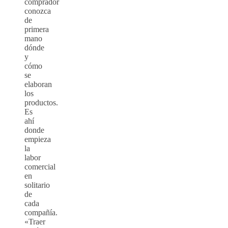
comprador
conozca
de
primera
mano
dónde
y
cómo
se
elaboran
los
productos.
Es
ahí
donde
empieza
la
labor
comercial
en
solitario
de
cada
compañía.
«Traer