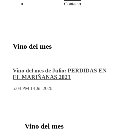
Contacto
Vino del mes
Vino del mes de Julio: PERDIDAS EN
EL MARIÑANAS 2023
5:04 PM
14 Jul 2026
Vino del mes