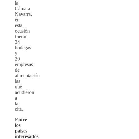
la
Cámara
Navarra,
en
esta
ocasión
fueron
34
bodegas
y
29
empresas
de
alimentación
las
que
acudieron
a
la
cita.
Entre
los
países
interesados