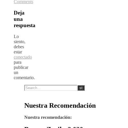
Comments
Deja
una
respuesta
Lo
siento,
debes
estar
conectado
para
publicar
un
comentario.
Nuestra Recomendación
Nuestra recomendación: