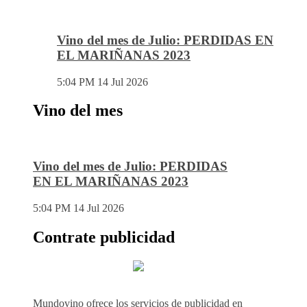
Vino del mes de Julio: PERDIDAS EN
EL MARIÑANAS 2023
5:04 PM
14 Jul 2026
Vino del mes
Vino del mes de Julio: PERDIDAS
EN EL MARIÑANAS 2023
5:04 PM
14 Jul 2026
Contrate publicidad
Mundovino ofrece los servicios de publicidad en