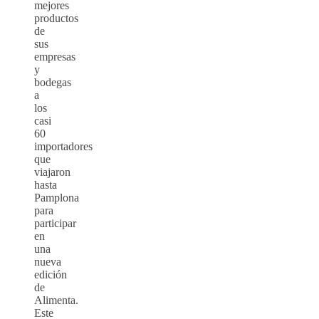
mejores
productos
de
sus
empresas
y
bodegas
a
los
casi
60
importadores
que
viajaron
hasta
Pamplona
para
participar
en
una
nueva
edición
de
Alimenta.
Este