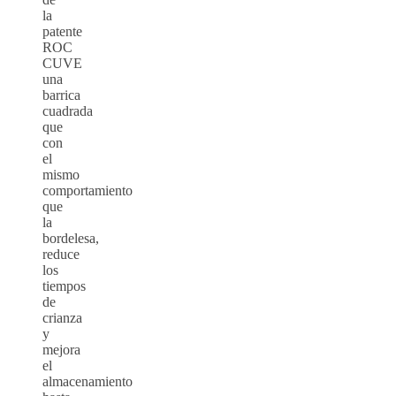
la
patente
ROC
CUVE
una
barrica
cuadrada
que
con
el
mismo
comportamiento
que
la
bordelesa,
reduce
los
tiempos
de
crianza
y
mejora
el
almacenamiento