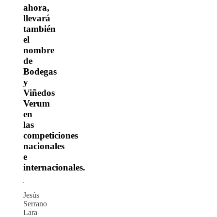
ahora,
llevará
también
el
nombre
de
Bodegas
y
Viñedos
Verum
en
las
competiciones
nacionales
e
internacionales.
Jesús
Serrano
Lara