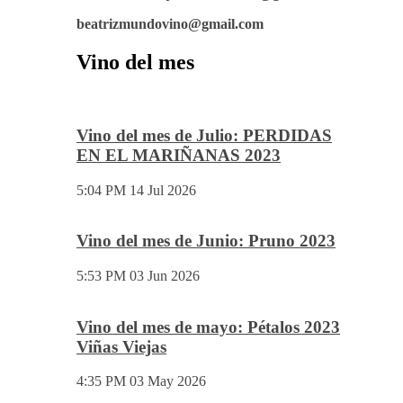
beatrizmundovino@gmail.com
Vino del mes
Vino del mes de Julio: PERDIDAS
EN EL MARIÑANAS 2023
5:04 PM
14 Jul 2026
Vino del mes de Junio: Pruno 2023
5:53 PM
03 Jun 2026
Vino del mes de mayo: Pétalos 2023
Viñas Viejas
4:35 PM
03 May 2026