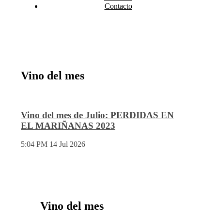
Contacto
Vino del mes
Vino del mes de Julio: PERDIDAS EN
EL MARIÑANAS 2023
5:04 PM
14 Jul 2026
Vino del mes