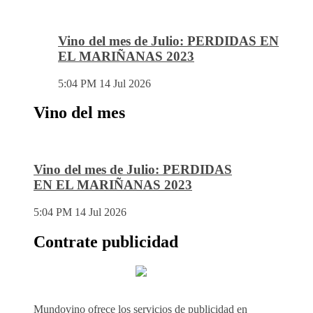
Vino del mes de Julio: PERDIDAS EN
EL MARIÑANAS 2023
5:04 PM
14 Jul 2026
Vino del mes
Vino del mes de Julio: PERDIDAS
EN EL MARIÑANAS 2023
5:04 PM
14 Jul 2026
Contrate publicidad
Mundovino ofrece los servicios de publicidad en