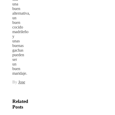
una
buen
alternativa,
un
buen
cocido
madrileño
y
unas
buenas
gachas
pueden
ser
un
buen
maridaje.
By
Jose
Related
Posts