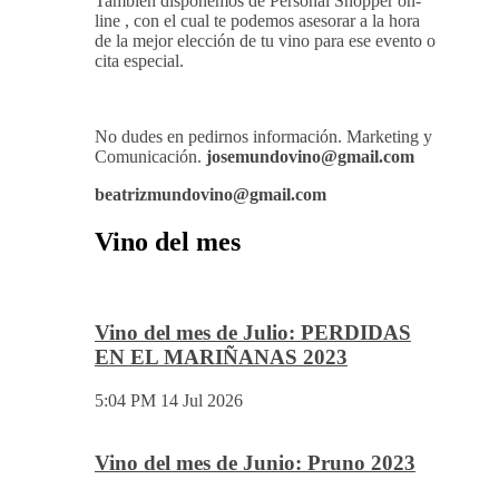
También disponemos de Personal Shopper on-
line , con el cual te podemos asesorar a la hora
de la mejor elección de tu vino para ese evento o
cita especial.
No dudes en pedirnos información. Marketing y
Comunicación.
josemundovino@gmail.com
beatrizmundovino@gmail.com
Vino del mes
Vino del mes de Julio: PERDIDAS
EN EL MARIÑANAS 2023
5:04 PM
14 Jul 2026
Vino del mes de Junio: Pruno 2023