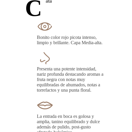
C
ata
Bonito color rojo picota intenso,
limpio y brillante. Capa Media-alta.
Presenta una potente intensidad,
nariz profunda destacando aromas a
fruta negra con notas muy
equilibradas de ahumados, notas a
torrefactos y una punta floral.
La entrada en boca es golosa y
amplia, tanino equilibrado y dulce
además de pulido, post-gusto