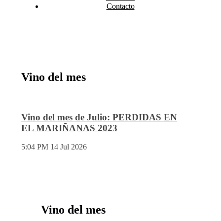
Contacto
Vino del mes
Vino del mes de Julio: PERDIDAS EN
EL MARIÑANAS 2023
5:04 PM
14 Jul 2026
Vino del mes