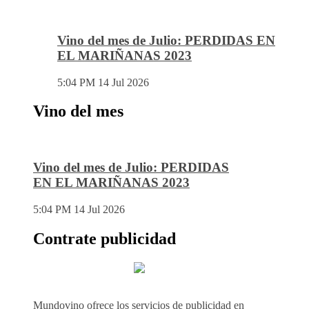
Vino del mes de Julio: PERDIDAS EN
EL MARIÑANAS 2023
5:04 PM
14 Jul 2026
Vino del mes
Vino del mes de Julio: PERDIDAS
EN EL MARIÑANAS 2023
5:04 PM
14 Jul 2026
Contrate publicidad
Mundovino ofrece los servicios de publicidad en