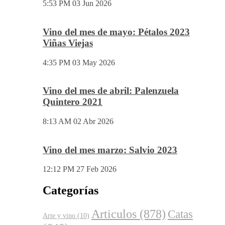
5:53 PM
03 Jun 2026
Vino del mes de mayo: Pétalos 2023
Viñas Viejas
4:35 PM
03 May 2026
Vino del mes de abril: Palenzuela
Quintero 2021
8:13 AM
02 Abr 2026
Vino del mes marzo: Salvio 2023
12:12 PM
27 Feb 2026
Categorías
Articulos
(878)
Catas
Arte y vino
(10)