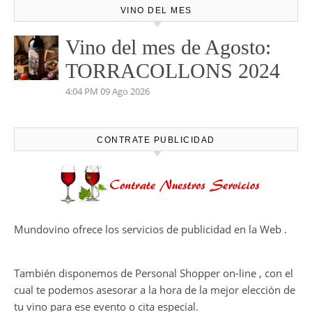
VINO DEL MES
Vino del mes de Agosto:
TORRACOLLONS 2024
4:04 PM
09 Ago 2026
CONTRATE PUBLICIDAD
Mundovino ofrece los servicios de publicidad en la Web .
También disponemos de Personal Shopper on-line , con el
cual te podemos asesorar a la hora de la mejor elección de
tu vino para ese evento o cita especial.