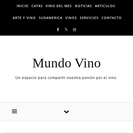
Skip to content
INICIO
CATAS
VINO DEL MES
NOTICIAS
ARTICULOS
ARTE Y VINO
SUDAMERICA
VINOS
SERVICIOS
CONTACTO
Mundo Vino
Un espacio para compartir nuestra pasión por el vino.