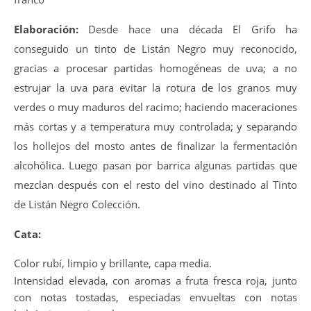
Elaboración:
Desde hace una década El Grifo ha
conseguido un tinto de Listán Negro muy reconocido,
gracias a procesar partidas homogéneas de uva; a no
estrujar la uva para evitar la rotura de los granos muy
verdes o muy maduros del racimo; haciendo maceraciones
más cortas y a temperatura muy controlada; y separando
los hollejos del mosto antes de finalizar la fermentación
alcohólica. Luego pasan por barrica algunas partidas que
mezclan después con el resto del vino destinado al Tinto
de Listán Negro Colección.
Cata:
Color rubí, limpio y brillante, capa media.