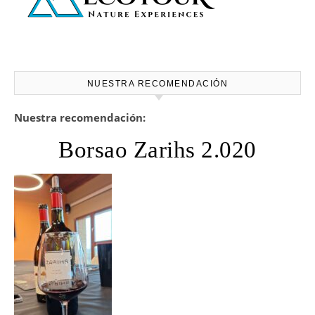
NUESTRA RECOMENDACIÓN
Nuestra recomendación:
Borsao Zarihs 2.020