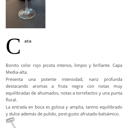
C
ata
Bonito color rojo picota intenso, limpio y brillante. Capa