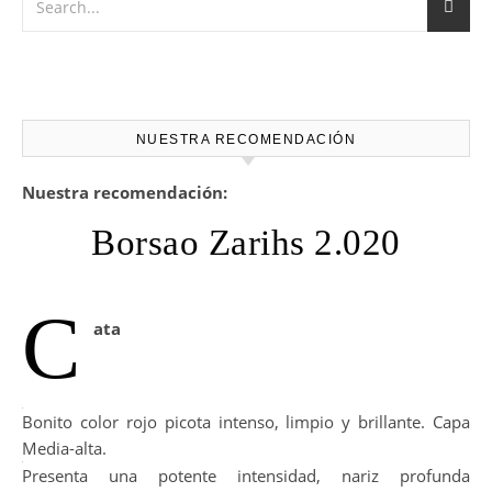
NUESTRA RECOMENDACIÓN
Nuestra recomendación:
Borsao Zarihs 2.020
C
ata
Bonito color rojo picota intenso, limpio y brillante. Capa
Media-alta.
Presenta una potente intensidad, nariz profunda