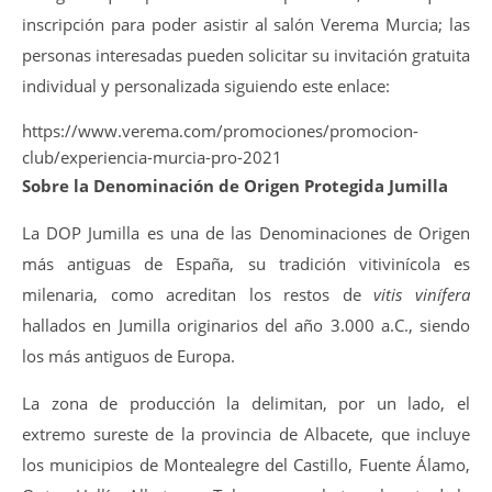
inscripción para poder asistir al salón Verema Murcia; las
personas interesadas pueden solicitar su invitación gratuita
individual y personalizada siguiendo este enlace:
https://www.verema.com/promociones/promocion-
club/experiencia-murcia-pro-2021
Sobre la Denominación de Origen Protegida Jumilla
La DOP Jumilla es una de las Denominaciones de Origen
más antiguas de España, su tradición vitivinícola es
milenaria, como acreditan los restos de
vitis vinífera
hallados en Jumilla originarios del año 3.000 a.C., siendo
los más antiguos de Europa.
La zona de producción la delimitan, por un lado, el
extremo sureste de la provincia de Albacete, que incluye
los municipios de Montealegre del Castillo, Fuente Álamo,