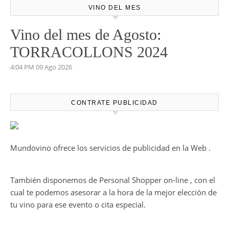
VINO DEL MES
Vino del mes de Agosto:
TORRACOLLONS 2024
4:04 PM
09 Ago 2026
CONTRATE PUBLICIDAD
Mundovino ofrece los servicios de publicidad en la Web .
También disponemos de Personal Shopper on-line , con el
cual te podemos asesorar a la hora de la mejor elección de
tu vino para ese evento o cita especial.