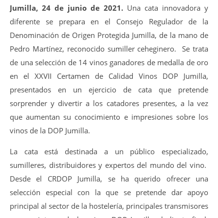
Jumilla, 24 de junio de 2021.
Una cata innovadora y
diferente se prepara en el Consejo Regulador de la
Denominación de Origen Protegida Jumilla, de la mano de
Pedro Martínez, reconocido sumiller ceheginero. Se trata
de una selección de 14 vinos ganadores de medalla de oro
en el XXVII Certamen de Calidad Vinos DOP Jumilla,
presentados en un ejercicio de cata que pretende
sorprender y divertir a los catadores presentes, a la vez
que aumentan su conocimiento e impresiones sobre los
vinos de la DOP Jumilla.
La cata está destinada a un público especializado,
sumilleres, distribuidores y expertos del mundo del vino.
Desde el CRDOP Jumilla, se ha querido ofrecer una
selección especial con la que se pretende dar apoyo
principal al sector de la hostelería, principales transmisores