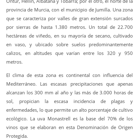
Ontur, Hellín, Albatana y Tobarra; por el otro, el norte de la
provincia de Murcia, con el municipio de Jumilla. Una zona
que se caracteriza por valles de gran extensión surcados
por sierras de hasta 1.380 metros. Un total de 22.700
hectáreas de viñedo, en su mayoría de secano, cultivado
en vaso, y ubicado sobre suelos predominantemente
calizos, en altitudes que varían entre los 320 y 950
metros.
El clima de esta zona es continental con influencia del
Mediterráneo. Las escasas precipitaciones que apenas
alcanzan los 300 mm al año y las más de 3.000 horas de
sol, propician la escasa incidencia de plagas y
enfermedades, lo que permite un alto porcentaje de cultivo
ecológico. La uva Monastrell es la base del 70% de los
vinos que se elaboran en esta Denominación de Origen
Protegida.