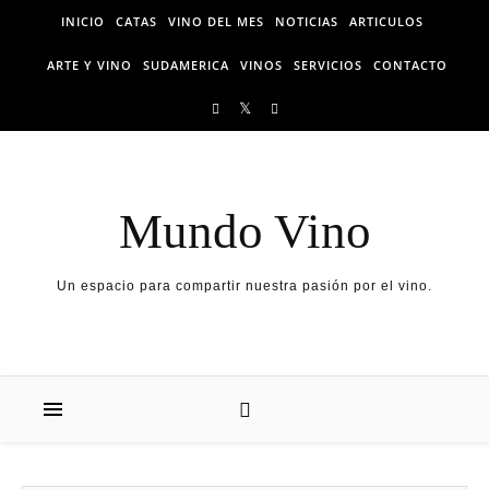
Skip to content
INICIO
CATAS
VINO DEL MES
NOTICIAS
ARTICULOS
ARTE Y VINO
SUDAMERICA
VINOS
SERVICIOS
CONTACTO
Mundo Vino
Un espacio para compartir nuestra pasión por el vino.