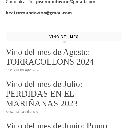
Comunicación.
josemundovino@gmail.com
beatrizmundovino@gmail.com
VINO DEL MES
Vino del mes de Agosto:
TORRACOLLONS 2024
4:04 PM
09 Ago 2026
Vino del mes de Julio:
PERDIDAS EN EL
MARIÑANAS 2023
5:04 PM
14 Jul 2026
Vino del mes de Junio: Pruno