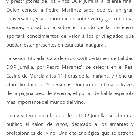
y prescriptores de los vinos DOP Jumilla al cliente final.
Quien conoce a Pedro Martínez sabe que es un gran
conversador, y su conocimiento sobre vino y gastronomía,
además, su sabiduría sobre el mundo de la hostelería
aportará conocimientos de valor a los privilegiados que
puedan estar presentes en esta cata inaugural.
La sesión titulada “Cata de oros XXVII Certamen de Calidad
DOP Jumilla, por Pedro Martínez”, se celebra en el Real
Casino de Murcia a las 11 horas de la mañana, y tiene un
aforo limitado a 25 personas. Podrán inscribirse a través
de la página web de Verema, el portal de habla española
más importante del mundo del vino.
Una vez terminada la cata de la DOP Jumilla, se abrirá al
público el salón de vinos, dedicado a los amantes y
profesionales del vino. Una cita enológica que se estrena