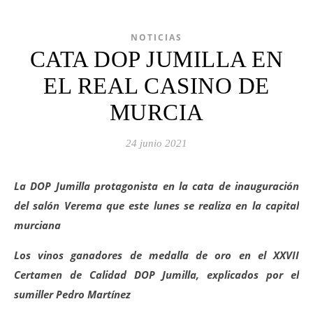
NOTICIAS
CATA DOP JUMILLA EN
EL REAL CASINO DE
MURCIA
24 junio 2021
La DOP Jumilla protagonista en la cata de inauguración
del salón Verema que este lunes se realiza en la capital
murciana
Los vinos ganadores de medalla de oro en el XXVII
Certamen de Calidad DOP Jumilla, explicados por el
sumiller Pedro Martínez