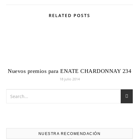
RELATED POSTS
Nuevos premios para ENATE CHARDONNAY 234
18 julio 2014
NUESTRA RECOMENDACIÓN