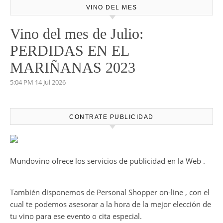
VINO DEL MES
Vino del mes de Julio:
PERDIDAS EN EL
MARIÑANAS 2023
5:04 PM
14 Jul 2026
CONTRATE PUBLICIDAD
Mundovino ofrece los servicios de publicidad en la Web .
También disponemos de Personal Shopper on-line , con el
cual te podemos asesorar a la hora de la mejor elección de
tu vino para ese evento o cita especial.