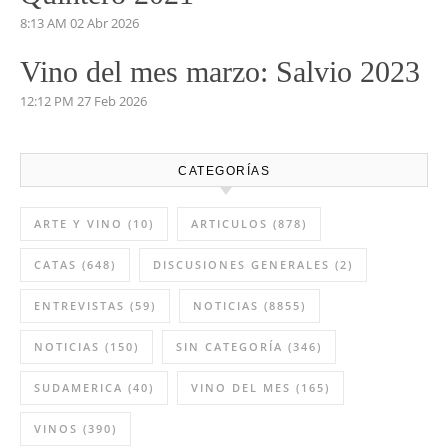
8:13 AM
02 Abr 2026
Vino del mes marzo: Salvio 2023
12:12 PM
27 Feb 2026
CATEGORÍAS
ARTE Y VINO
(10)
ARTICULOS
(878)
CATAS
(648)
DISCUSIONES GENERALES
(2)
ENTREVISTAS
(59)
NOTICIAS
(8855)
NOTICIAS
(150)
SIN CATEGORÍA
(346)
SUDAMERICA
(40)
VINO DEL MES
(165)
VINOS
(390)