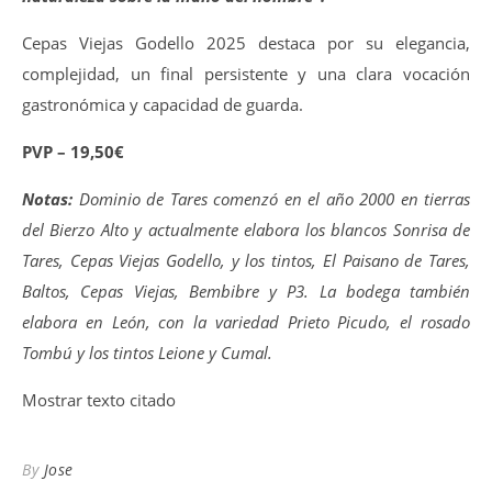
Cepas Viejas Godello 2025 destaca por su elegancia,
complejidad, un final persistente y una clara vocación
gastronómica y capacidad de guarda.
PVP – 19,50€
Notas:
Dominio de Tares comenzó en el año 2000 en tierras
del Bierzo Alto y actualmente elabora los blancos Sonrisa de
Tares, Cepas Viejas Godello, y los tintos, El Paisano de Tares,
Baltos, Cepas Viejas, Bembibre y P3. La bodega también
elabora en León, con la variedad Prieto Picudo, el rosado
Tombú y los tintos Leione y Cumal.
Mostrar texto citado
By
Jose