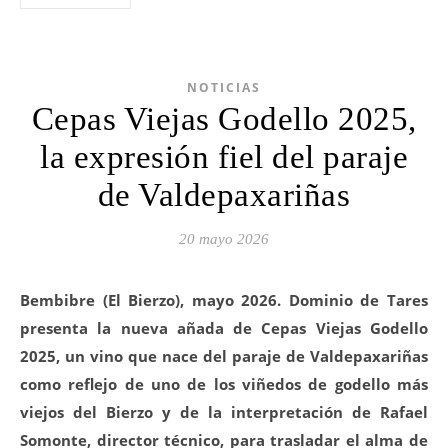
NOTICIAS
Cepas Viejas Godello 2025,
la expresión fiel del paraje
de Valdepaxariñas
20 mayo 2026
Bembibre (El Bierzo), mayo 2026. Dominio de Tares
presenta la nueva añada de Cepas Viejas Godello
2025, un vino que nace del paraje de Valdepaxariñas
como reflejo de uno de los viñedos de godello más
viejos del Bierzo y de la interpretación de Rafael
Somonte, director técnico, para trasladar el alma de