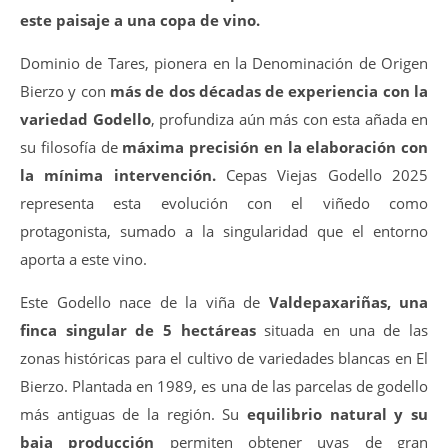
este paisaje a una copa de vino.
Dominio de Tares, pionera en la Denominación de Origen
Bierzo y con
más de dos décadas de experiencia con la
variedad Godello
, profundiza aún más con esta añada en
su filosofía de
máxima precisión en la elaboración con
la mínima intervención.
Cepas Viejas Godello 2025
representa esta evolución con el viñedo como
protagonista, sumado a la singularidad que el entorno
aporta a este vino.
Este Godello nace de la viña de
Valdepaxariñas, una
finca singular de 5 hectáreas
situada en una de las
zonas históricas para el cultivo de variedades blancas en El
Bierzo. Plantada en 1989, es una de las parcelas de godello
más antiguas de la región. Su
equilibrio natural y su
baja producción
permiten obtener uvas de gran