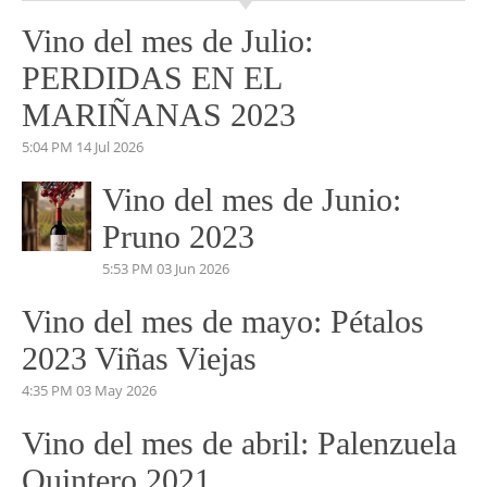
Vino del mes de Julio:
PERDIDAS EN EL
MARIÑANAS 2023
5:04 PM
14 Jul 2026
Vino del mes de Junio:
Pruno 2023
5:53 PM
03 Jun 2026
Vino del mes de mayo: Pétalos
2023 Viñas Viejas
4:35 PM
03 May 2026
Vino del mes de abril: Palenzuela
Quintero 2021