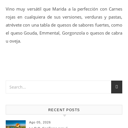
Vino muy versátil que Marida a la perfección con Carnes
rojas en cualquiera de sus versiones, verduras y pastas,
atrévete con una tabla de quesos de sabores fuertes, como
el queso Gouda, Emmental, Gorgonzola o quesos de cabra
u oveja.
RECENT POSTS
Ago 05, 2026