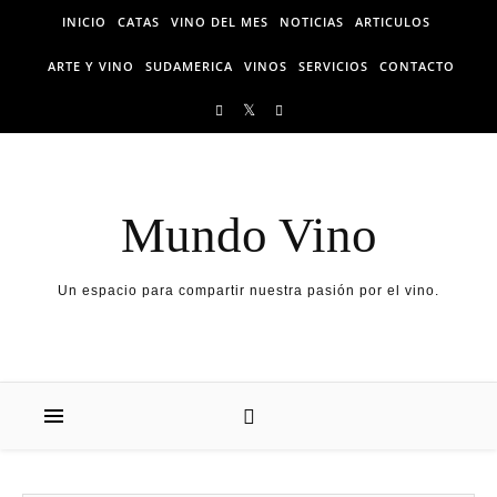
Skip to content
INICIO
CATAS
VINO DEL MES
NOTICIAS
ARTICULOS
ARTE Y VINO
SUDAMERICA
VINOS
SERVICIOS
CONTACTO
Mundo Vino
Un espacio para compartir nuestra pasión por el vino.