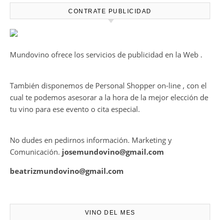
HARMONY COLLECTION
CONTRATE PUBLICIDAD
Mundovino ofrece los servicios de publicidad en la Web .
También disponemos de Personal Shopper on-line , con el
cual te podemos asesorar a la hora de la mejor elección de
tu vino para ese evento o cita especial.
No dudes en pedirnos información. Marketing y
Comunicación.
josemundovino@gmail.com
beatrizmundovino@gmail.com
VINO DEL MES