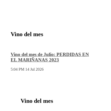
Vino del mes
Vino del mes de Julio: PERDIDAS EN
EL MARIÑANAS 2023
5:04 PM
14 Jul 2026
Vino del mes