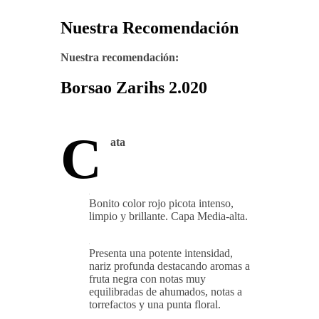
Nuestra Recomendación
Nuestra recomendación:
Borsao Zarihs 2.020
C
ata
Bonito color rojo picota intenso,
limpio y brillante. Capa Media-alta.
Presenta una potente intensidad,