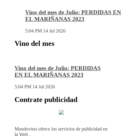
Vino del mes de Julio: PERDIDAS EN
EL MARIÑANAS 2023
5:04 PM
14 Jul 2026
Vino del mes
Vino del mes de Julio: PERDIDAS
EN EL MARIÑANAS 2023
5:04 PM
14 Jul 2026
Contrate publicidad
Mundovino ofrece los servicios de publicidad en
la Web .